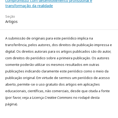
compromisso com desenvolvimento profissional e
transformação da realidade
Seção
Artigos
A submissão de originais para este periódico implica na
transferência, pelos autores, dos direitos de publicação impressa e
digital. Os direitos autorais para os artigos publicados são do autor,
com direitos do periódico sobre a primeira publicação. Os autores
somente poderão utilizar os mesmos resultados em outras
publicações indicando claramente este periódico como o meio da
publicação original. Em virtude de sermos um periódico de acesso
aberto, permite-se o uso gratuito dos artigos em aplicações
educacionais, científicas, não comerciais, desde que citada a fonte
(por favor, veja a Licença
Creative Commons
no rodapé desta
página).