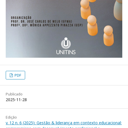
PDF
Publicado
2025-11-28
Edição
v. 12 n. 6 (2025): Gestão & liderança em contexto educacional: