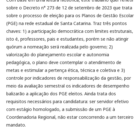
sobre o Decreto n° 273 de 12 de setembro de 2023 que trata
sobre o processo de eleição para os Planos de Gestão Escolar
(PGE) na rede estadual de Santa Catarina. Traz três pontos
chaves: 1) a participação democrática com limites estruturais,
isto é, professores, pais e estudantes, porém se não atingir
quórum a nomeação será realizada pelo governo; 2)
valorização do planejamento escolar e autonomia
pedagógica, o plano deve contemplar o atendimento de
metas e estimular a pertença ética, técnica e coletiva e 3)
controle por indicadores de responsabilização da gestão, por
meio da avaliação semestral os indicadores de desempenho
balizarão a aplicação dos PGE eleitos. Ainda trata dos
requisitos necessários para candidatura: ser servidor efetivo
com estágio homologado, a submissão de um PGE à
Coordenadoria Regional, não estar concorrendo a um terceiro
mandato.