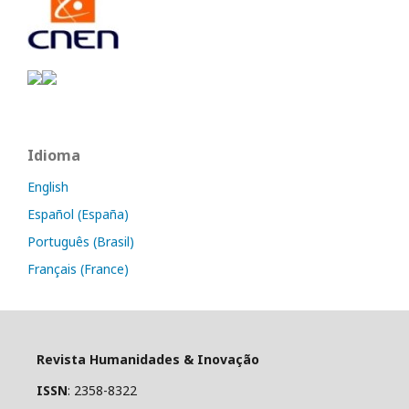
Idioma
English
Español (España)
Português (Brasil)
Français (France)
Revista Humanidades & Inovação
ISSN
: 2358-8322