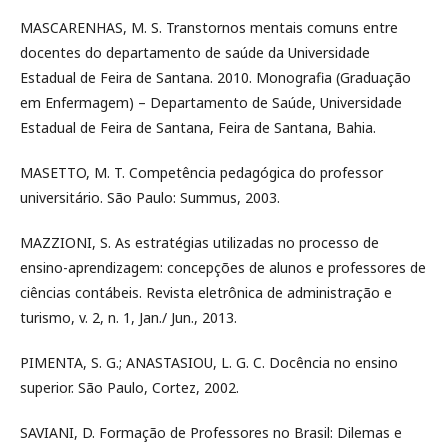
MASCARENHAS, M. S. Transtornos mentais comuns entre
docentes do departamento de saúde da Universidade
Estadual de Feira de Santana. 2010. Monografia (Graduação
em Enfermagem) – Departamento de Saúde, Universidade
Estadual de Feira de Santana, Feira de Santana, Bahia.
MASETTO, M. T. Competência pedagógica do professor
universitário. São Paulo: Summus, 2003.
MAZZIONI, S. As estratégias utilizadas no processo de
ensino-aprendizagem: concepções de alunos e professores de
ciências contábeis. Revista eletrônica de administração e
turismo, v. 2, n. 1, Jan./ Jun., 2013.
PIMENTA, S. G.; ANASTASIOU, L. G. C. Docência no ensino
superior. São Paulo, Cortez, 2002.
SAVIANI, D. Formação de Professores no Brasil: Dilemas e