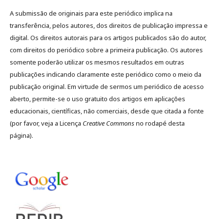
A submissão de originais para este periódico implica na
transferência, pelos autores, dos direitos de publicação impressa e
digital. Os direitos autorais para os artigos publicados são do autor,
com direitos do periódico sobre a primeira publicação. Os autores
somente poderão utilizar os mesmos resultados em outras
publicações indicando claramente este periódico como o meio da
publicação original. Em virtude de sermos um periódico de acesso
aberto, permite-se o uso gratuito dos artigos em aplicações
educacionais, científicas, não comerciais, desde que citada a fonte
(por favor, veja a Licença
Creative Commons
no rodapé desta
página).