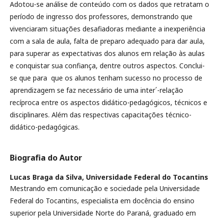
Adotou-se análise de conteúdo com os dados que retratam o
período de ingresso dos professores, demonstrando que
vivenciaram situações desafiadoras mediante a inexperiência
com a sala de aula, falta de preparo adequado para dar aula,
para superar as expectativas dos alunos em relação às aulas
e conquistar sua confiança, dentre outros aspectos. Conclui-
se que para que os alunos tenham sucesso no processo de
aprendizagem se faz necessário de uma inter´-relação
recíproca entre os aspectos didático-pedagógicos, técnicos e
disciplinares. Além das respectivas capacitações técnico-
didático-pedagógicas.
Biografia do Autor
Lucas Braga da Silva,
Universidade Federal do Tocantins
Mestrando em comunicação e sociedade pela Universidade
Federal do Tocantins, especialista em docência do ensino
superior pela Universidade Norte do Paraná, graduado em