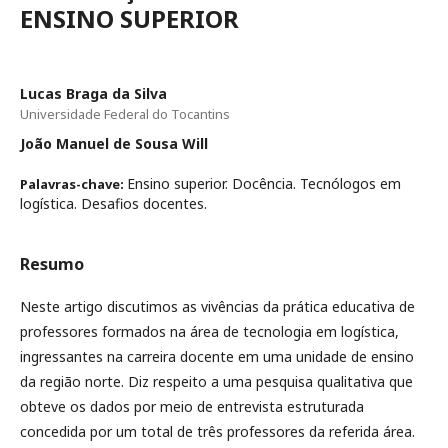
ENSINO SUPERIOR
Lucas Braga da Silva
Universidade Federal do Tocantins
João Manuel de Sousa Will
Ensino superior. Docência. Tecnólogos em
Palavras-chave:
logística. Desafios docentes.
Resumo
Neste artigo discutimos as vivências da prática educativa de
professores formados na área de tecnologia em logística,
ingressantes na carreira docente em uma unidade de ensino
da região norte. Diz respeito a uma pesquisa qualitativa que
obteve os dados por meio de entrevista estruturada
concedida por um total de três professores da referida área.