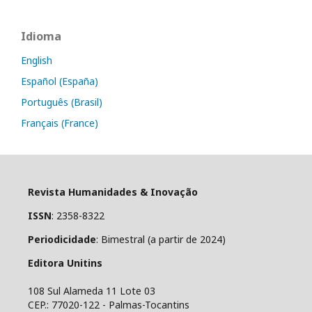
Idioma
English
Español (España)
Português (Brasil)
Français (France)
Revista Humanidades & Inovação
ISSN
: 2358-8322
Periodicidade
: Bimestral (a partir de 2024)
Editora Unitins
108 Sul Alameda 11 Lote 03
CEP.: 77020-122 - Palmas-Tocantins