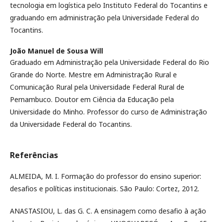
tecnologia em logística pelo Instituto Federal do Tocantins e
graduando em administração pela Universidade Federal do
Tocantins.
João Manuel de Sousa Will
Graduado em Administração pela Universidade Federal do Rio
Grande do Norte. Mestre em Administração Rural e
Comunicação Rural pela Universidade Federal Rural de
Pernambuco. Doutor em Ciência da Educação pela
Universidade do Minho. Professor do curso de Administração
da Universidade Federal do Tocantins.
Referências
ALMEIDA, M. I. Formação do professor do ensino superior:
desafios e políticas institucionais. São Paulo: Cortez, 2012.
ANASTASIOU, L. das G. C. A ensinagem como desafio à ação