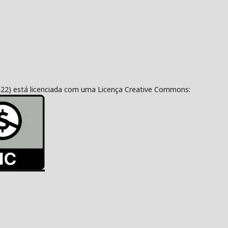
322) está licenciada com uma Licença Creative Commons: