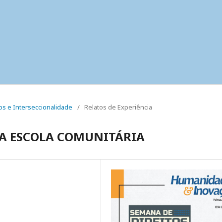
nos e Interseccionalidade
/
Relatos de Experiência
MA ESCOLA COMUNITÁRIA