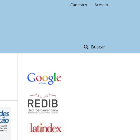
Cadastro
Acesso
Buscar