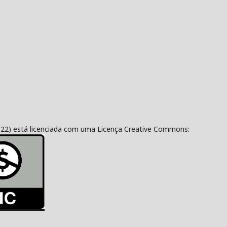
322) está licenciada com uma Licença Creative Commons: