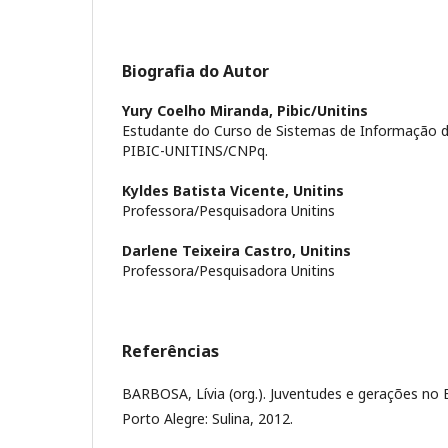
Biografia do Autor
Yury Coelho Miranda,
Pibic/Unitins
Estudante
do Curso de Sistemas de Informação da
PIBIC-UNITINS/CNPq.
Kyldes Batista Vicente,
Unitins
Professora/Pesquisadora Unitins
Darlene Teixeira Castro,
Unitins
Professora/Pesquisadora Unitins
Referências
BARBOSA, Lívia (org.). Juventudes e gerações no
Porto Alegre: Sulina, 2012.