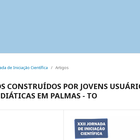
ada de Iniciação Científica
/
Artigos
S CONSTRUÍDOS POR JOVENS USUÁRI
IÁTICAS EM PALMAS - TO