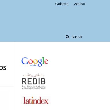
Cadastro
Acesso
Buscar
OS