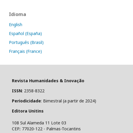
Idioma
English
Español (España)
Português (Brasil)
Français (France)
Revista Humanidades & Inovação
ISSN
: 2358-8322
Periodicidade
: Bimestral (a partir de 2024)
Editora Unitins
108 Sul Alameda 11 Lote 03
CEP.: 77020-122 - Palmas-Tocantins