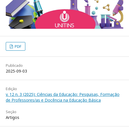
PDF
Publicado
2025-09-03
Edição
v. 12 n. 3 (2025): Ciências da Educação: Pesquisas, Formação
de Professores/as e Docência na Educação Básica
Seção
Artigos