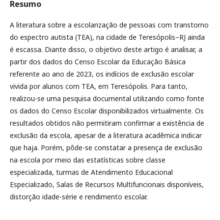
Resumo
A literatura sobre a escolarização de pessoas com transtorno
do espectro autista (TEA), na cidade de Teresópolis–RJ ainda
é escassa. Diante disso, o objetivo deste artigo é analisar, a
partir dos dados do Censo Escolar da Educação Básica
referente ao ano de 2023, os indícios de exclusão escolar
vivida por alunos com TEA, em Teresópolis. Para tanto,
realizou-se uma pesquisa documental utilizando como fonte
os dados do Censo Escolar disponibilizados virtualmente. Os
resultados obtidos não permitiram confirmar a existência de
exclusão da escola, apesar de a literatura acadêmica indicar
que haja. Porém, pôde-se constatar a presença de exclusão
na escola por meio das estatísticas sobre classe
especializada, turmas de Atendimento Educacional
Especializado, Salas de Recursos Multifuncionais disponíveis,
distorção idade-série e rendimento escolar.