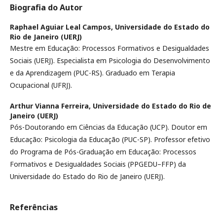
Biografia do Autor
Raphael Aguiar Leal Campos,
Universidade do Estado do
Rio de Janeiro (UERJ)
Mestre em Educação: Processos Formativos e Desigualdades
Sociais (UERJ). Especialista em Psicologia do Desenvolvimento
e da Aprendizagem (PUC-RS). Graduado em Terapia
Ocupacional (UFRJ).
Arthur Vianna Ferreira,
Universidade do Estado do Rio de
Janeiro (UERJ)
Pós-Doutorando em Ciências da Educação (UCP). Doutor em
Educação: Psicologia da Educação (PUC-SP). Professor efetivo
do Programa de Pós-Graduação em Educação: Processos
Formativos e Desigualdades Sociais (PPGEDU–FFP) da
Universidade do Estado do Rio de Janeiro (UERJ).
Referências