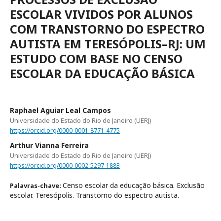
ESCOLAR VIVIDOS POR ALUNOS
COM TRANSTORNO DO ESPECTRO
AUTISTA EM TERESÓPOLIS–RJ: UM
ESTUDO COM BASE NO CENSO
ESCOLAR DA EDUCAÇÃO BÁSICA
Raphael Aguiar Leal Campos
Universidade do Estado do Rio de Janeiro (UERJ)
https://orcid.org/0000-0001-8771-4775
Arthur Vianna Ferreira
Universidade do Estado do Rio de Janeiro (UERJ)
https://orcid.org/0000-0002-5297-1883
Censo escolar da educação básica. Exclusão
Palavras-chave:
escolar. Teresópolis. Transtorno do espectro autista.