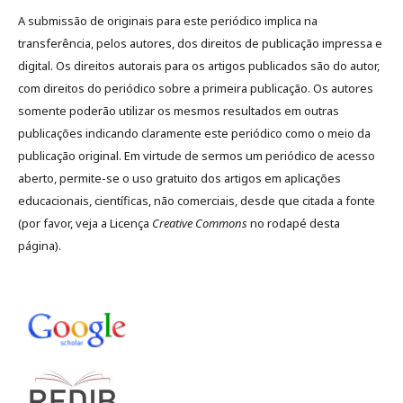
A submissão de originais para este periódico implica na
transferência, pelos autores, dos direitos de publicação impressa e
digital. Os direitos autorais para os artigos publicados são do autor,
com direitos do periódico sobre a primeira publicação. Os autores
somente poderão utilizar os mesmos resultados em outras
publicações indicando claramente este periódico como o meio da
publicação original. Em virtude de sermos um periódico de acesso
aberto, permite-se o uso gratuito dos artigos em aplicações
educacionais, científicas, não comerciais, desde que citada a fonte
(por favor, veja a Licença
Creative Commons
no rodapé desta
página).