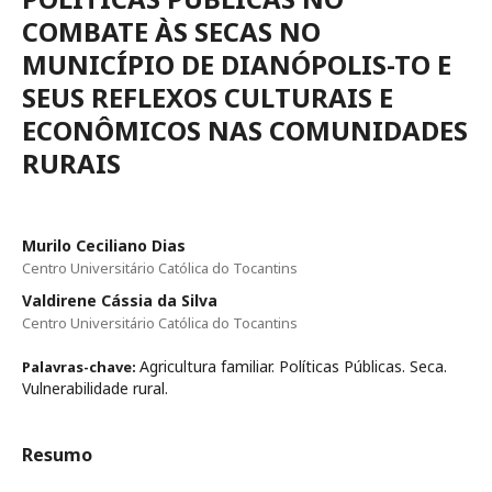
COMBATE ÀS SECAS NO
MUNICÍPIO DE DIANÓPOLIS-TO E
SEUS REFLEXOS CULTURAIS E
ECONÔMICOS NAS COMUNIDADES
RURAIS
Murilo Ceciliano Dias
Centro Universitário Católica do Tocantins
Valdirene Cássia da Silva
Centro Universitário Católica do Tocantins
Agricultura familiar. Políticas Públicas. Seca.
Palavras-chave:
Vulnerabilidade rural.
Resumo