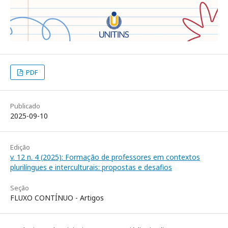
PDF
Publicado
2025-09-10
Edição
v. 12 n. 4 (2025): Formação de professores em contextos
plurilíngues e interculturais: propostas e desafios
Seção
FLUXO CONTÍNUO - Artigos