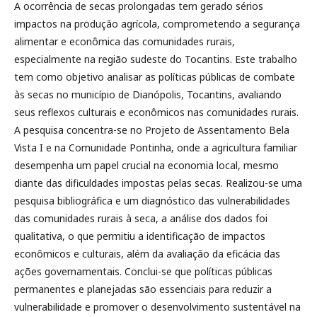
A ocorrência de secas prolongadas tem gerado sérios
impactos na produção agrícola, comprometendo a segurança
alimentar e econômica das comunidades rurais,
especialmente na região sudeste do Tocantins. Este trabalho
tem como objetivo analisar as políticas públicas de combate
às secas no município de Dianópolis, Tocantins, avaliando
seus reflexos culturais e econômicos nas comunidades rurais.
A pesquisa concentra-se no Projeto de Assentamento Bela
Vista I e na Comunidade Pontinha, onde a agricultura familiar
desempenha um papel crucial na economia local, mesmo
diante das dificuldades impostas pelas secas. Realizou-se uma
pesquisa bibliográfica e um diagnóstico das vulnerabilidades
das comunidades rurais à seca, a análise dos dados foi
qualitativa, o que permitiu a identificação de impactos
econômicos e culturais, além da avaliação da eficácia das
ações governamentais. Conclui-se que políticas públicas
permanentes e planejadas são essenciais para reduzir a
vulnerabilidade e promover o desenvolvimento sustentável na