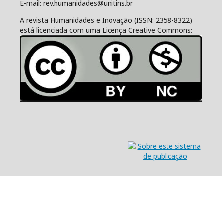
E-mail: rev.humanidades@unitins.br
A revista Humanidades e Inovação (ISSN: 2358-8322)
está licenciada com uma Licença Creative Commons: