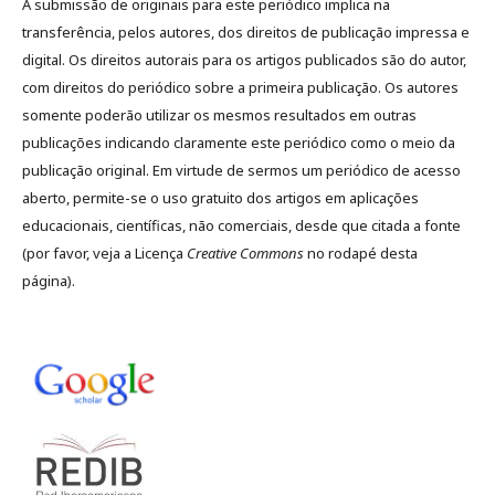
A submissão de originais para este periódico implica na
transferência, pelos autores, dos direitos de publicação impressa e
digital. Os direitos autorais para os artigos publicados são do autor,
com direitos do periódico sobre a primeira publicação. Os autores
somente poderão utilizar os mesmos resultados em outras
publicações indicando claramente este periódico como o meio da
publicação original. Em virtude de sermos um periódico de acesso
aberto, permite-se o uso gratuito dos artigos em aplicações
educacionais, científicas, não comerciais, desde que citada a fonte
(por favor, veja a Licença
Creative Commons
no rodapé desta
página).