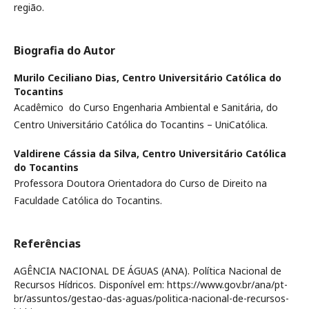
região.
Biografia do Autor
Murilo Ceciliano Dias,
Centro Universitário Católica do
Tocantins
Acadêmico do Curso Engenharia Ambiental e Sanitária, do
Centro Universitário Católica do Tocantins – UniCatólica.
Valdirene Cássia da Silva,
Centro Universitário Católica
do Tocantins
Professora Doutora Orientadora do Curso de Direito na
Faculdade Católica do Tocantins.
Referências
AGÊNCIA NACIONAL DE ÁGUAS (ANA). Política Nacional de
Recursos Hídricos. Disponível em: https://www.gov.br/ana/pt-
br/assuntos/gestao-das-aguas/politica-nacional-de-recursos-