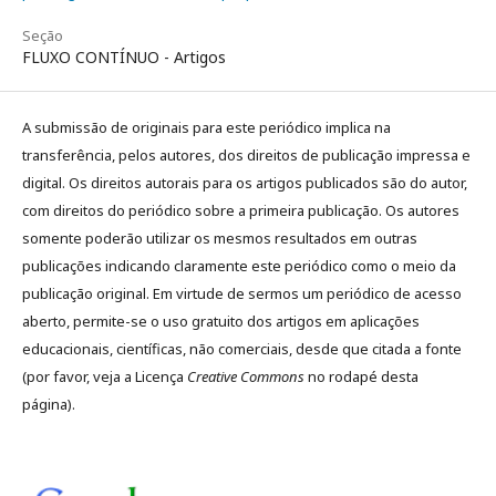
Seção
FLUXO CONTÍNUO - Artigos
A submissão de originais para este periódico implica na
transferência, pelos autores, dos direitos de publicação impressa e
digital. Os direitos autorais para os artigos publicados são do autor,
com direitos do periódico sobre a primeira publicação. Os autores
somente poderão utilizar os mesmos resultados em outras
publicações indicando claramente este periódico como o meio da
publicação original. Em virtude de sermos um periódico de acesso
aberto, permite-se o uso gratuito dos artigos em aplicações
educacionais, científicas, não comerciais, desde que citada a fonte
(por favor, veja a Licença
Creative Commons
no rodapé desta
página).