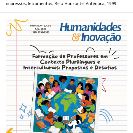
impressos, letramentos. Belo Horizonte: Autêntica, 1999.