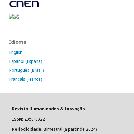
Idioma
English
Español (España)
Português (Brasil)
Français (France)
Revista Humanidades & Inovação
ISSN
: 2358-8322
Periodicidade
: Bimestral (a partir de 2024)