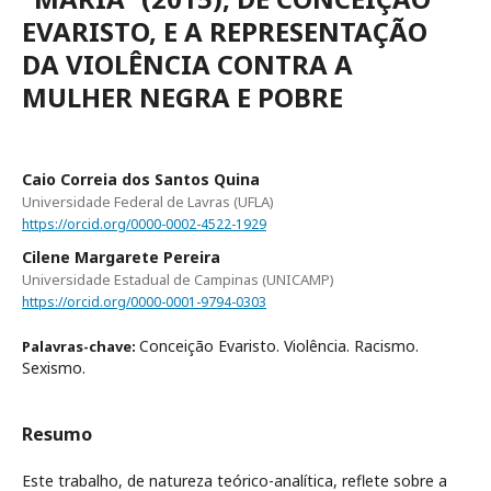
EVARISTO, E A REPRESENTAÇÃO
DA VIOLÊNCIA CONTRA A
MULHER NEGRA E POBRE
Caio Correia dos Santos Quina
Universidade Federal de Lavras (UFLA)
https://orcid.org/0000-0002-4522-1929
Cilene Margarete Pereira
Universidade Estadual de Campinas (UNICAMP)
https://orcid.org/0000-0001-9794-0303
Conceição Evaristo. Violência. Racismo.
Palavras-chave:
Sexismo.
Resumo
Este trabalho, de natureza teórico-analítica, reflete sobre a