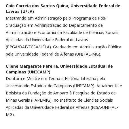
Caio Correia dos Santos Quina,
Universidade Federal de
Lavras (UFLA)
Mestrando em Administração pelo Programa de Pós-
Graduação em Administração do Departamento de
Administração e Economia da Faculdade de Ciências Sociais
Aplicadas da Universidade Federal de Lavras
(PPGA/DAE/FCSA/UFLA). Graduado em Administração Pública
pela Universidade Federal de Alfenas (UNIFAL-MG).
Cilene Margarete Pereira,
Universidade Estadual de
Campinas (UNICAMP)
Doutora e Mestre em Teoria e História Literária pela
Universidade Estadual de Campinas (UNICAMP). Atualmente é
Bolsista da Fundação de Amparo à Pesquisa do Estado de
Minas Gerais (FAPEMIG), no Instituto de Ciências Sociais
Aplicadas da Universidade Federal de Alfenas (ICSA/UNIFAL-
MG).