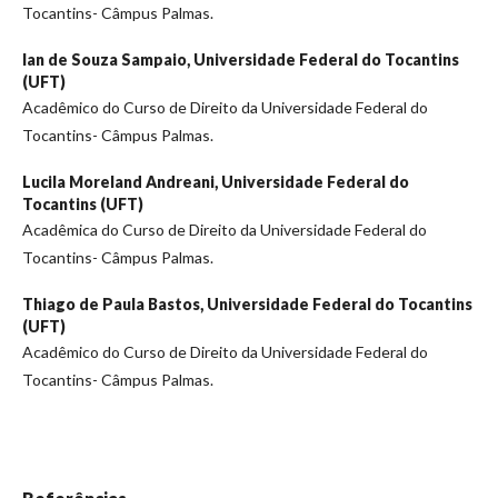
Tocantins- Câmpus Palmas.
Ian de Souza Sampaio,
Universidade Federal do Tocantins
(UFT)
Acadêmico do Curso de Direito da Universidade Federal do
Tocantins- Câmpus Palmas.
Lucila Moreland Andreani,
Universidade Federal do
Tocantins (UFT)
Acadêmica do Curso de Direito da Universidade Federal do
Tocantins- Câmpus Palmas.
Thiago de Paula Bastos,
Universidade Federal do Tocantins
(UFT)
Acadêmico do Curso de Direito da Universidade Federal do
Tocantins- Câmpus Palmas.