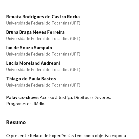
Renata Rodrigues de Castro Rocha
Universidade Federal do Tocantins (UFT)
Bruna Braga Neves Ferreira
Universidade Federal do Tocantins (UFT)
Ian de Souza Sampaio
Universidade Federal do Tocantins (UFT)
Lucila Moreland Andreani
Universidade Federal do Tocantins (UFT)
Thiago de Paula Bastos
Universidade Federal do Tocantins (UFT)
Acesso à Justiça. Direitos e Deveres.
Palavras-chave:
Programetes. Rádio.
Resumo
O presente Relato de Experiências tem como objetivo expor a