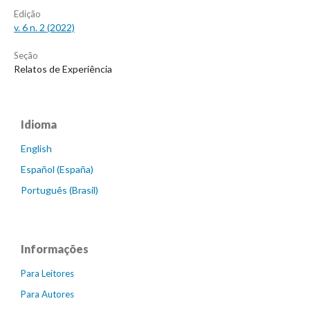
Edição
v. 6 n. 2 (2022)
Seção
Relatos de Experiência
Idioma
English
Español (España)
Português (Brasil)
Informações
Para Leitores
Para Autores