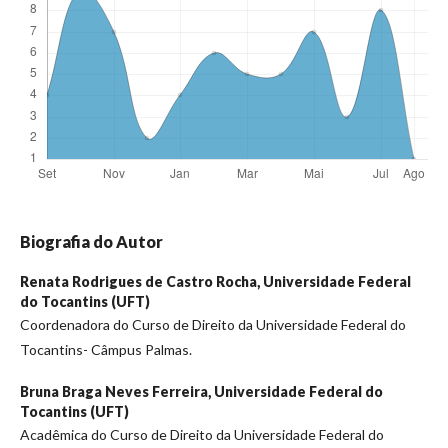
Biografia do Autor
Renata Rodrigues de Castro Rocha,
Universidade Federal
do Tocantins (UFT)
Coordenadora do Curso de Direito da Universidade Federal do
Tocantins- Câmpus Palmas.
Bruna Braga Neves Ferreira,
Universidade Federal do
Tocantins (UFT)
Acadêmica do Curso de Direito da Universidade Federal do