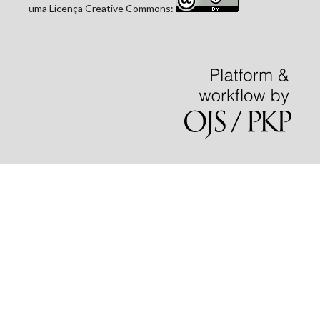
uma Licença Creative Commons: