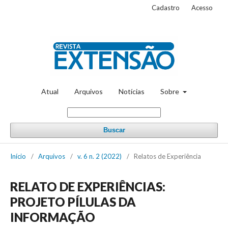
Cadastro
Acesso
Atual
Arquivos
Notícias
Sobre
Buscar
Início
/
Arquivos
/
v. 6 n. 2 (2022)
/
Relatos de Experiência
RELATO DE EXPERIÊNCIAS:
PROJETO PÍLULAS DA
INFORMAÇÃO