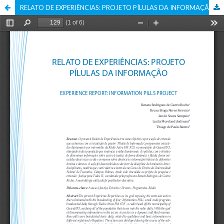
RELATO DE EXPERIÊNCIAS: PROJETO PÍLULAS DA INFORMAÇÃO