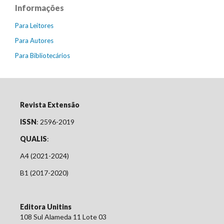
Informações
Para Leitores
Para Autores
Para Bibliotecários
Revista Extensão
ISSN
: 2596-2019
QUALIS
:
A4 (2021-2024)
B1 (2017-2020)
Editora Unitins
108 Sul Alameda 11 Lote 03