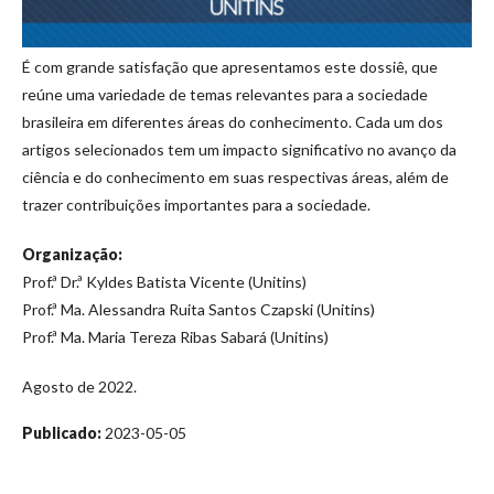
É com grande satisfação que apresentamos este dossiê, que
reúne uma variedade de temas relevantes para a sociedade
brasileira em diferentes áreas do conhecimento. Cada um dos
artigos selecionados tem um impacto significativo no avanço da
ciência e do conhecimento em suas respectivas áreas, além de
trazer contribuições importantes para a sociedade.
Organização:
Prof.ª Dr.ª Kyldes Batista Vicente (Unitins)
Prof.ª Ma. Alessandra Ruita Santos Czapski (Unitins)
Prof.ª Ma. Maria Tereza Ribas Sabará (Unitins)
Agosto de 2022.
Publicado:
2023-05-05