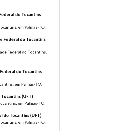
Federal do Tocantins
Tocantins, em Palmas-TO.
e Federal do Tocantins
dade Federal do Tocantins,
Federal do Tocantins
ocantins, em Palmas-TO.
 Tocantins (UFT)
Tocantins, em Palmas-TO.
l do Tocantins (UFT)
Tocantins, em Palmas-TO.