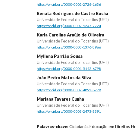
https://orcid.org/0000-0002-2726-1636
Renata Rodrigues de Castro Rocha
Universidade Federal do Tocantins (UFT)
https://orcid.org/0000-0002-9247-7724
Karla Caroline Araújo de Oliveira
Universidade Federal do Tocantins (UFT)
https://orcid.org/0000-0003-1376-3966
Myllena Parrião Sousa
Universidade Federal do Tocantins (UFT)
https://orcid.org/0000-0001-5142-6798
João Pedro Matos da Silva
Universidade Federal do Tocantins (UFT)
https://orcid.org/0000-0002-4892-8778
Mariana Tavares Cunha
Universidade Federal do Tocantins (UFT)
https://orcid.org/0000-0003-2473-3391
Cidadania. Educação em Direitos H
Palavras-chave: