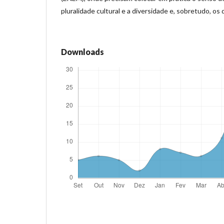
pluralidade cultural e a diversidade e, sobretudo, os
Downloads