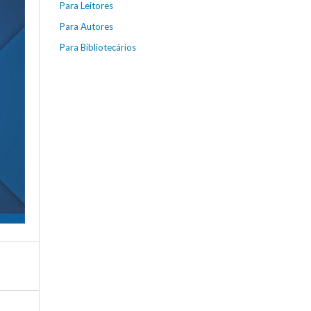
Para Leitores
Para Autores
Para Bibliotecários