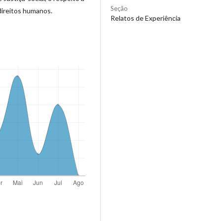
Seção
 direitos humanos.
Relatos de Experiência