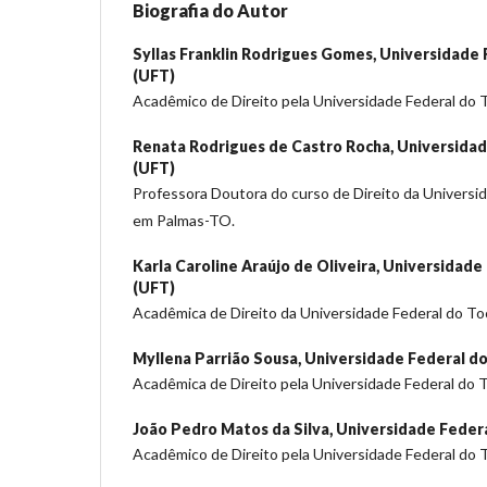
Biografia do Autor
Syllas Franklin Rodrigues Gomes,
Universidade 
(UFT)
Acadêmico de Direito pela Universidade Federal do 
Renata Rodrigues de Castro Rocha,
Universidad
(UFT)
Professora Doutora do curso de Direito da Universi
em Palmas-TO.
Karla Caroline Araújo de Oliveira,
Universidade 
(UFT)
Acadêmica de Direito da Universidade Federal do T
Myllena Parrião Sousa,
Universidade Federal do
Acadêmica de Direito pela Universidade Federal do 
João Pedro Matos da Silva,
Universidade Federa
Acadêmico de Direito pela Universidade Federal do 