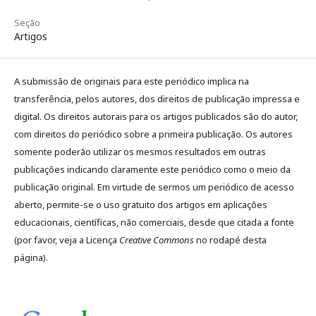
Seção
Artigos
A submissão de originais para este periódico implica na
transferência, pelos autores, dos direitos de publicação impressa e
digital. Os direitos autorais para os artigos publicados são do autor,
com direitos do periódico sobre a primeira publicação. Os autores
somente poderão utilizar os mesmos resultados em outras
publicações indicando claramente este periódico como o meio da
publicação original. Em virtude de sermos um periódico de acesso
aberto, permite-se o uso gratuito dos artigos em aplicações
educacionais, científicas, não comerciais, desde que citada a fonte
(por favor, veja a Licença
Creative Commons
no rodapé desta
página).