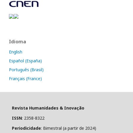
Idioma
English
Español (España)
Português (Brasil)
Français (France)
Revista Humanidades & Inovação
ISSN
: 2358-8322
Periodicidade
: Bimestral (a partir de 2024)