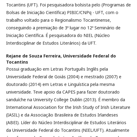
Tocantins (UFT). Foi pesquisadora bolsista pelo (Programas de
Bolsas de Iniciação Científica) PIBIC/CNPq - UFT, com o
trabalho voltado para o Regionalismo Tocantinense,
conseguindo a premiação de 3º lugar no 12º Seminário de
Iniciação Científica. É pesquisadora do NIEL (Núcleo
Interdisciplinar de Estudos Literários) da UFT.
Rejane de Souza Ferreira,
Universidade Federal do
Tocantins
Possui graduação em Letras Português Inglês pela
Universidade Federal de Goiás (2004) e mestrado (2007) e
doutorado (2014) em Letras e Linguística pela mesma
universidade. Teve apoio da CAPES para fazer doutorado
sanduíche na University College Dublin (2013). É membro da
International Association for the Irish Study of Irish Literature
(IASIL) e da Associação Brasileira de Estudos Irlandeses
(ABEI). Líder do Núcleo Interdisciplinar de Estudos Literários
da Universidade Federal do Tocantins (NIEL/UFT). Atualmente