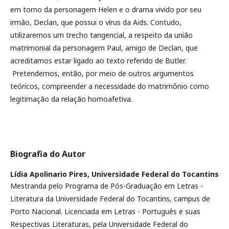
em torno da personagem Helen e o drama vivido por seu
irmão, Declan, que possui o vírus da Aids. Contudo,
utilizaremos um trecho tangencial, a respeito da união
matrimonial da personagem Paul, amigo de Declan, que
acreditamos estar ligado ao texto referido de Butler.
Pretendemos, então, por meio de outros argumentos
teóricos, compreender a necessidade do matrimônio como
legitimação da relação homoafetiva.
Biografia do Autor
Lídia Apolinario Pires,
Universidade Federal do Tocantins
Mestranda pelo Programa de Pós-Graduação em Letras -
Literatura da Universidade Federal do Tocantins, campus de
Porto Nacional. Licenciada em Letras - Português e suas
Respectivas Literaturas, pela Universidade Federal do