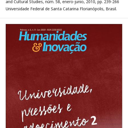
and Cultural Studies, núm. 58, enero-junio, 2010, pp. 239-266
Universidade Federal de Santa Catarina Florianópolis, Brasil.