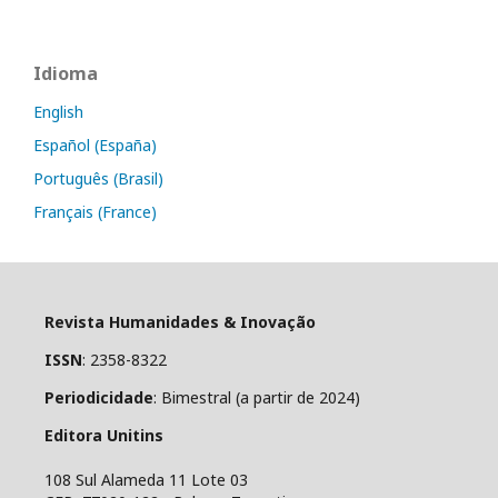
Idioma
English
Español (España)
Português (Brasil)
Français (France)
Revista Humanidades & Inovação
ISSN
: 2358-8322
Periodicidade
: Bimestral (a partir de 2024)
Editora Unitins
108 Sul Alameda 11 Lote 03