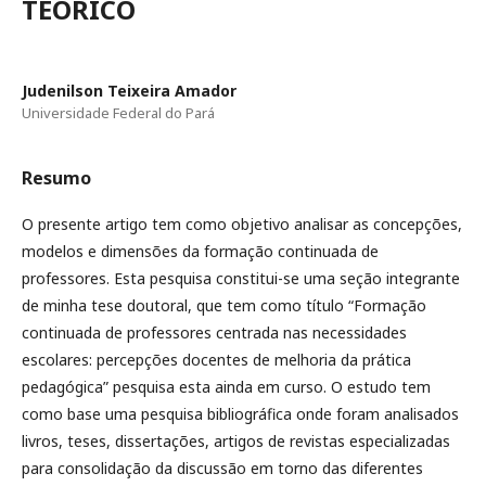
TEÓRICO
Judenilson Teixeira Amador
Universidade Federal do Pará
Resumo
O presente artigo tem como objetivo analisar as concepções,
modelos e dimensões da formação continuada de
professores. Esta pesquisa constitui-se uma seção integrante
de minha tese doutoral, que tem como título “Formação
continuada de professores centrada nas necessidades
escolares: percepções docentes de melhoria da prática
pedagógica” pesquisa esta ainda em curso. O estudo tem
como base uma pesquisa bibliográfica onde foram analisados
livros, teses, dissertações, artigos de revistas especializadas
para consolidação da discussão em torno das diferentes