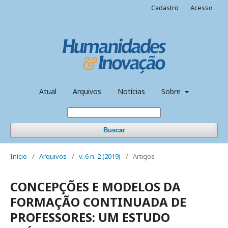
Cadastro
Acesso
Atual
Arquivos
Notícias
Sobre
Buscar
Início
/
Arquivos
/
v. 6 n. 2 (2019)
/
Artigos
CONCEPÇÕES E MODELOS DA
FORMAÇÃO CONTINUADA DE
PROFESSORES: UM ESTUDO