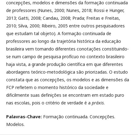
concepções, modelos e dimensões da formação continuada
de professores (Nunes, 2000; Nunes, 2018; Rossi e Hunger,
2013; Gatti, 2008; Candau, 2008; Prada; Freitas e Freitas,
2010; Silva, 2000; Ribeiro, 2005 entre outros pesquisadores
que estudam tal objeto). A formação continuada de
professores ao longo da trajetória histórica da educação
brasileira vem tomando diferentes conotações constituindo-
se num campo de pesquisa profícuo no contexto brasileiro
haja vista, a grande produção científica em que diferentes
abordagens teórico-metodológica são priorizadas. O estudo
constata que as concepções, os modelos e as dimensões da
FCP refletem o momento histórico da sociedade e
dificilmente suas definições se encontram em estado puro
nas escolas, pois o critério de verdade é a
práxis
.
Palavras-Chave:
Formação continuada. Concepções.
Modelos.