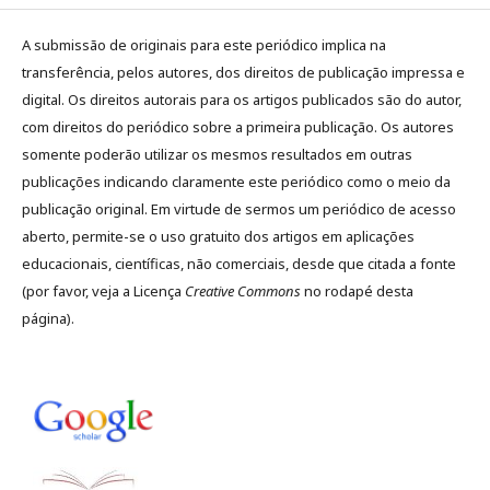
A submissão de originais para este periódico implica na
transferência, pelos autores, dos direitos de publicação impressa e
digital. Os direitos autorais para os artigos publicados são do autor,
com direitos do periódico sobre a primeira publicação. Os autores
somente poderão utilizar os mesmos resultados em outras
publicações indicando claramente este periódico como o meio da
publicação original. Em virtude de sermos um periódico de acesso
aberto, permite-se o uso gratuito dos artigos em aplicações
educacionais, científicas, não comerciais, desde que citada a fonte
(por favor, veja a Licença
Creative Commons
no rodapé desta
página).