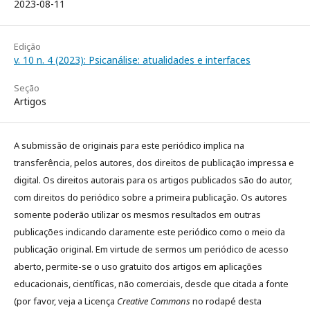
2023-08-11
Edição
v. 10 n. 4 (2023): Psicanálise: atualidades e interfaces
Seção
Artigos
A submissão de originais para este periódico implica na
transferência, pelos autores, dos direitos de publicação impressa e
digital. Os direitos autorais para os artigos publicados são do autor,
com direitos do periódico sobre a primeira publicação. Os autores
somente poderão utilizar os mesmos resultados em outras
publicações indicando claramente este periódico como o meio da
publicação original. Em virtude de sermos um periódico de acesso
aberto, permite-se o uso gratuito dos artigos em aplicações
educacionais, científicas, não comerciais, desde que citada a fonte
(por favor, veja a Licença
Creative Commons
no rodapé desta