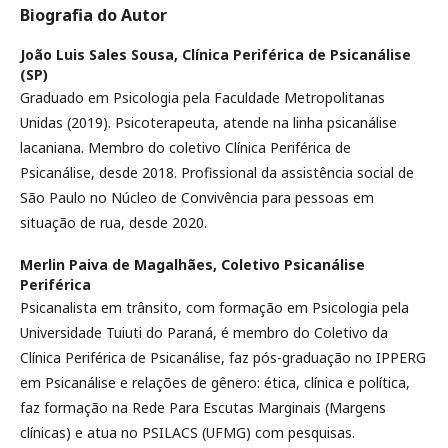
Biografia do Autor
João Luis Sales Sousa,
Clínica Periférica de Psicanálise
(SP)
Graduado em Psicologia pela Faculdade Metropolitanas
Unidas (2019). Psicoterapeuta, atende na linha psicanálise
lacaniana. Membro do coletivo Clínica Periférica de
Psicanálise, desde 2018. Profissional da assistência social de
São Paulo no Núcleo de Convivência para pessoas em
situação de rua, desde 2020.
Merlin Paiva de Magalhães,
Coletivo Psicanálise
Periférica
Psicanalista em trânsito, com formação em Psicologia pela
Universidade Tuiuti do Paraná, é membro do Coletivo da
Clínica Periférica de Psicanálise, faz pós-graduação no IPPERG
em Psicanálise e relações de gênero: ética, clínica e política,
faz formação na Rede Para Escutas Marginais (Margens
clínicas) e atua no PSILACS (UFMG) com pesquisas.