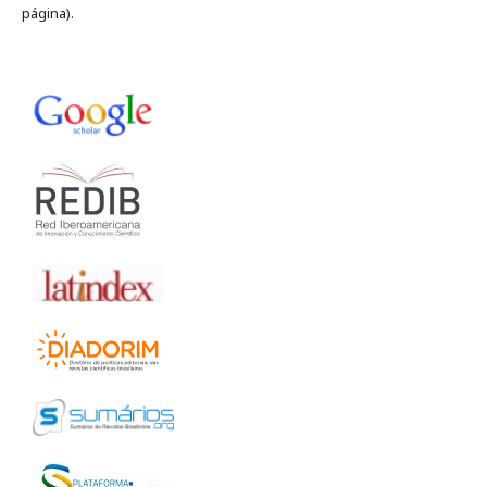
página).