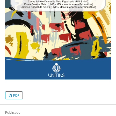
PDF
Publicado