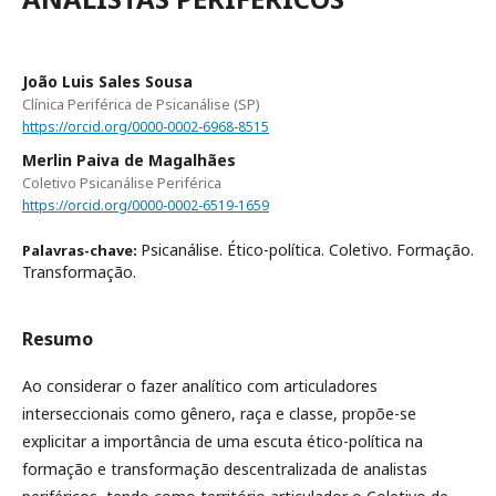
João Luis Sales Sousa
Clínica Periférica de Psicanálise (SP)
https://orcid.org/0000-0002-6968-8515
Merlin Paiva de Magalhães
Coletivo Psicanálise Periférica
https://orcid.org/0000-0002-6519-1659
Psicanálise. Ético-política. Coletivo. Formação.
Palavras-chave:
Transformação.
Resumo
Ao considerar o fazer analítico com articuladores
interseccionais como gênero, raça e classe, propõe-se
explicitar a importância de uma escuta ético-política na
formação e transformação descentralizada de analistas