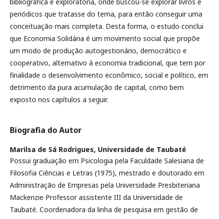
bibliográfica e exploratória, onde buscou-se explorar livros e
periódicos que tratasse do tema, para então conseguir uma
conceituação mais completa. Desta forma, o estudo conclui
que Economia Solidária é um movimento social que propõe
um modo de produção autogestionário, democrático e
cooperativo, alternativo à economia tradicional, que tem por
finalidade o desenvolvimento econômico, social e político, em
detrimento da pura acumulação de capital, como bem
exposto nos capítulos a seguir.
Biografia do Autor
Marilsa de Sá Rodrigues,
Universidade de Taubaté
Possui graduação em Psicologia pela Faculdade Salesiana de
Filosofia Ciências e Letras (1975), mestrado e doutorado em
Administração de Empresas pela Universidade Presbiteriana
Mackenzie Professor assistente III da Universidade de
Taubaté. Coordenadora da linha de pesquisa em gestão de