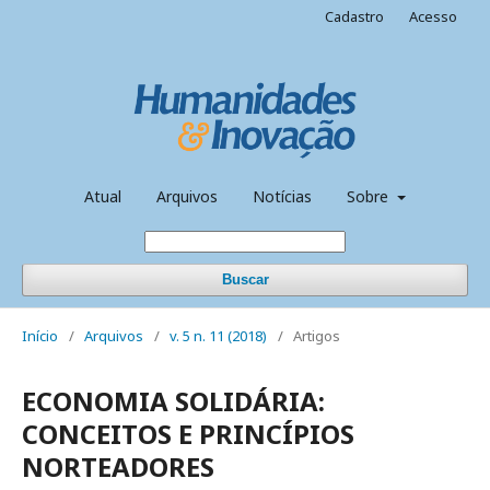
Cadastro
Acesso
Atual
Arquivos
Notícias
Sobre
Buscar
Início
/
Arquivos
/
v. 5 n. 11 (2018)
/
Artigos
ECONOMIA SOLIDÁRIA:
CONCEITOS E PRINCÍPIOS
NORTEADORES