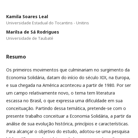
Kamila Soares Leal
Universidade Estadual do Tocantins - Unitins
Marilsa de Sá Rodrigues
Universidade de Taubaté
Resumo
Os primeiros movimentos que culminariam no surgimento da
Economia Solidária, datam do início do século XIX, na Europa,
e sua chegada na América aconteceu a partir de 1980. Por ser
um campo relativamente novo, o tema tem literatura
escassa no Brasil, o que expressa uma dificuldade em sua
conceituação. Partindo dessa temática, pretende-se com o
presente trabalho conceituar a Economia Solidária, a partir da
análise de sua evolução histórica, princípios e características.
Para alcançar o objetivo do estudo, adotou-se uma pesquisa