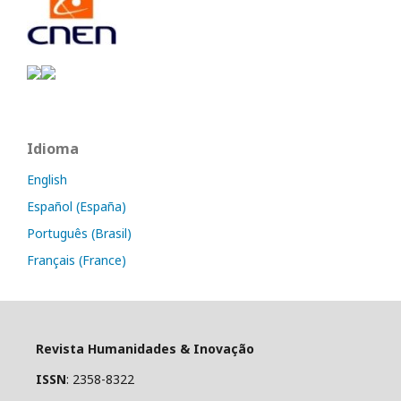
Idioma
English
Español (España)
Português (Brasil)
Français (France)
Revista Humanidades & Inovação
ISSN
: 2358-8322