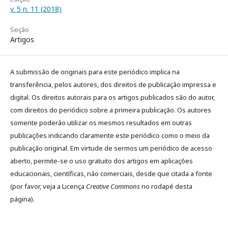
v. 5 n. 11 (2018)
Seção
Artigos
A submissão de originais para este periódico implica na
transferência, pelos autores, dos direitos de publicação impressa e
digital. Os direitos autorais para os artigos publicados são do autor,
com direitos do periódico sobre a primeira publicação. Os autores
somente poderão utilizar os mesmos resultados em outras
publicações indicando claramente este periódico como o meio da
publicação original. Em virtude de sermos um periódico de acesso
aberto, permite-se o uso gratuito dos artigos em aplicações
educacionais, científicas, não comerciais, desde que citada a fonte
(por favor, veja a Licença
Creative Commons
no rodapé desta
página).