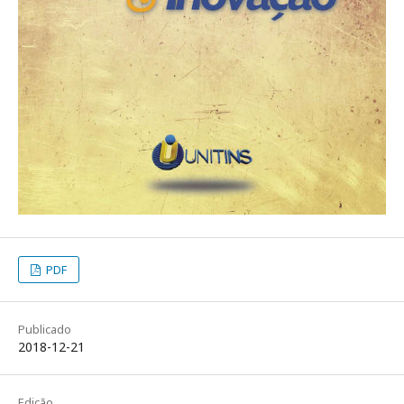
PDF
Publicado
2018-12-21
Edição