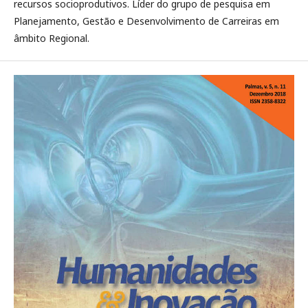
recursos socioprodutivos. Líder do grupo de pesquisa em
Planejamento, Gestão e Desenvolvimento de Carreiras em
âmbito Regional.