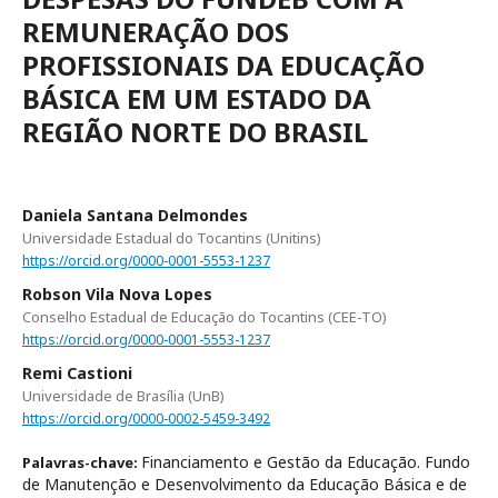
REMUNERAÇÃO DOS
PROFISSIONAIS DA EDUCAÇÃO
BÁSICA EM UM ESTADO DA
REGIÃO NORTE DO BRASIL
Daniela Santana Delmondes
Universidade Estadual do Tocantins (Unitins)
https://orcid.org/0000-0001-5553-1237
Robson Vila Nova Lopes
Conselho Estadual de Educação do Tocantins (CEE-TO)
https://orcid.org/0000-0001-5553-1237
Remi Castioni
Universidade de Brasília (UnB)
https://orcid.org/0000-0002-5459-3492
Financiamento e Gestão da Educação. Fundo
Palavras-chave:
de Manutenção e Desenvolvimento da Educação Básica e de