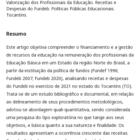
Valorização dos Profissionais da Educação. Receitas e
Despesas do Fundeb. Políticas Públicas Educacionais.
Tocantins.
Resumo
Este artigo objetiva compreender o financiamento e a gestão
de recursos da educação na remuneração dos profissionais da
Educação Básica em um Estado da região Norte do Brasil, a
partir da instituição da política de fundos (Fundef 1996;
Fundeb 2007; Fundeb 2020), analisando receitas e despesas
do Fundeb no exercício de 2021 no estado do Tocantins (TO).
Trata-se de um estudo bibliográfico e documental, em relação
ao delineamento de seus procedimentos metodológicos,
adotou-se abordagem quali-quantitativa, sendo considerada
uma pesquisa do tipo exploratória no que tange aos seus
objetivos, e básica quanto a sua natureza e finalidade. Os
resultados apresentam a ocorrência crescente das receitas.