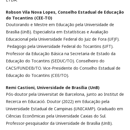
Robson Vila Nova Lopes,
Conselho Estadual de Educação
do Tocantins (CEE-TO)
Doutorando e Mestre em Educação pela Universidade de
Brasília (UnB). Especialista em Estatísticas e Avaliação
Educacional pela Universidade Federal do Juiz de Fora (UFJF).
Pedagogo pela Universidade Federal do Tocantins (UFT).
Professor da Educação Básica na Secretaria de Estado da
Educação do Tocantins (SEDUC/TO). Conselheiro do
CACS/FUNDEB/TO. Vice-Presidente do Conselho Estadual de
Educação do Tocantins (CEE/TO).
Remi Castioni,
Universidade de Brasília (UnB)
Pós-doutor pela Universitat de Barcelona, junto ao Institut de
Recerca en Educació. Doutor (2022) em Educação pela
Universidade Estadual de Campinas (UNICAMP). Graduado em
Ciências Econômicas pela Universidade Caxias do Sul.
Professor-pesquisador da Universidade de Brasília (UnB).