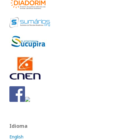
Idioma
English