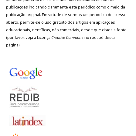
publicações indicando claramente este periódico como o meio da
publicação original. Em virtude de sermos um periódico de acesso
aberto, permite-se o uso gratuito dos artigos em aplicações
educacionais, científicas, não comerciais, desde que citada a fonte
(por favor, veja a Licença
Creative Commons
no rodapé desta
página).