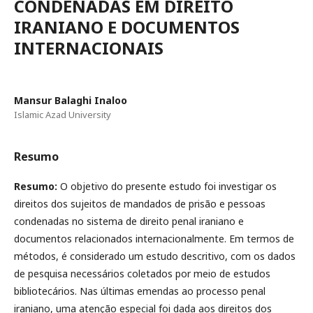
CONDENADAS EM DIREITO
IRANIANO E DOCUMENTOS
INTERNACIONAIS
Mansur Balaghi Inaloo
Islamic Azad University
Resumo
Resumo
:
O objetivo do presente estudo foi investigar os
direitos dos sujeitos de mandados de prisão e pessoas
condenadas no sistema de direito penal iraniano e
documentos relacionados internacionalmente. Em termos de
métodos, é considerado um estudo descritivo, com os dados
de pesquisa necessários coletados por meio de estudos
bibliotecários. Nas últimas emendas ao processo penal
iraniano, uma atenção especial foi dada aos direitos dos