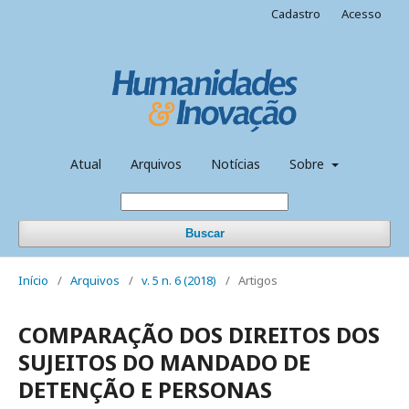
Cadastro
Acesso
Atual
Arquivos
Notícias
Sobre
Buscar
Início
/
Arquivos
/
v. 5 n. 6 (2018)
/
Artigos
COMPARAÇÃO DOS DIREITOS DOS
SUJEITOS DO MANDADO DE
DETENÇÃO E PERSONAS