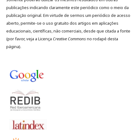
publicações indicando claramente este periódico como o meio da
publicação original. Em virtude de sermos um periódico de acesso
aberto, permite-se o uso gratuito dos artigos em aplicações
educacionais, científicas, não comerciais, desde que citada a fonte
(por favor, veja a Licença
Creative Commons
no rodapé desta
página).