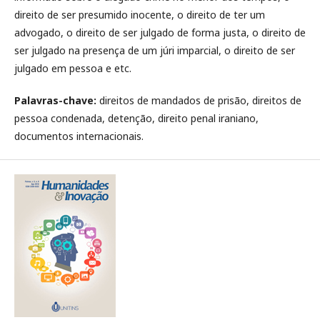
direito de ser presumido inocente, o direito de ter um
advogado, o direito de ser julgado de forma justa, o direito de
ser julgado na presença de um júri imparcial, o direito de ser
julgado em pessoa e etc.
Palavras-chave
:
direitos de mandados de prisão, direitos de
pessoa condenada, detenção, direito penal iraniano,
documentos internacionais.