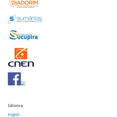
Idioma
English