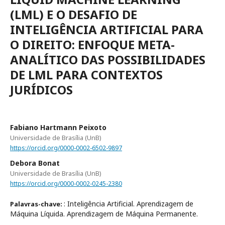
(LML) E O DESAFIO DE
INTELIGÊNCIA ARTIFICIAL PARA
O DIREITO: ENFOQUE META-
ANALÍTICO DAS POSSIBILIDADES
DE LML PARA CONTEXTOS
JURÍDICOS
Fabiano Hartmann Peixoto
Universidade de Brasília (UnB)
https://orcid.org/0000-0002-6502-9897
Debora Bonat
Universidade de Brasília (UnB)
https://orcid.org/0000-0002-0245-2380
: Inteligência Artificial. Aprendizagem de
Palavras-chave:
Máquina Líquida. Aprendizagem de Máquina Permanente.