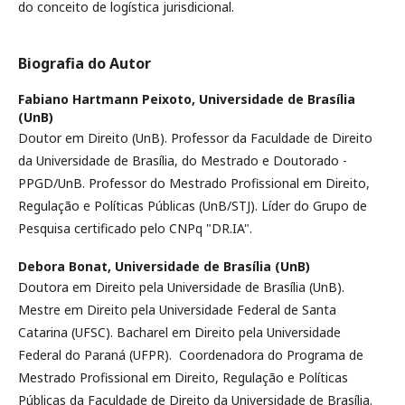
do conceito de logística jurisdicional.
Biografia do Autor
Fabiano Hartmann Peixoto,
Universidade de Brasília
(UnB)
Doutor em Direito (UnB). Professor da Faculdade de Direito
da Universidade de Brasília, do Mestrado e Doutorado -
PPGD/UnB. Professor do Mestrado Profissional em Direito,
Regulação e Políticas Públicas (UnB/STJ). Líder do Grupo de
Pesquisa certificado pelo CNPq "DR.IA".
Debora Bonat,
Universidade de Brasília (UnB)
Doutora em Direito pela Universidade de Brasília (UnB).
Mestre em Direito pela Universidade Federal de Santa
Catarina (UFSC). Bacharel em Direito pela Universidade
Federal do Paraná (UFPR). Coordenadora do Programa de
Mestrado Profissional em Direito, Regulação e Políticas
Públicas da Faculdade de Direito da Universidade de Brasília.