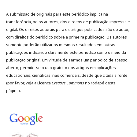
A submissão de originais para este periódico implica na
transferência, pelos autores, dos direitos de publicação impressa e
digital. Os direitos autorais para os artigos publicados são do autor,
com direitos do periódico sobre a primeira publicação. Os autores
somente poderão utilizar os mesmos resultados em outras
publicações indicando claramente este periódico como o meio da
publicação original. Em virtude de sermos um periódico de acesso
aberto, permite-se o uso gratuito dos artigos em aplicações
educacionais, científicas, não comerciais, desde que citada a fonte
(por favor, veja a Licença
Creative Commons
no rodapé desta
página).