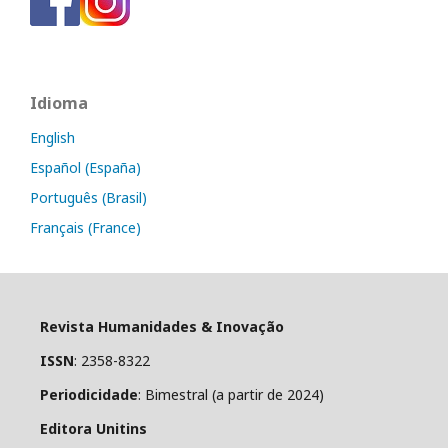
Idioma
English
Español (España)
Português (Brasil)
Français (France)
Revista Humanidades & Inovação
ISSN
: 2358-8322
Periodicidade
: Bimestral (a partir de 2024)
Editora Unitins