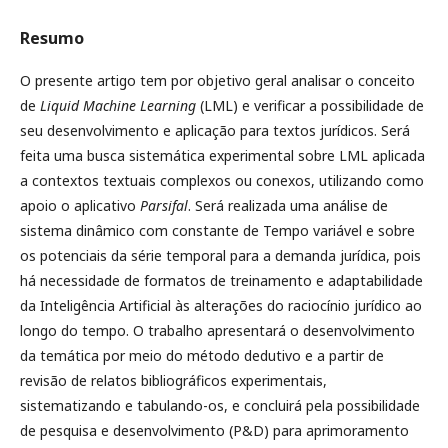
Resumo
O presente artigo tem por objetivo geral analisar o conceito
de
Liquid Machine Learning
(LML) e verificar a possibilidade de
seu desenvolvimento e aplicação para textos jurídicos. Será
feita uma busca sistemática experimental sobre LML aplicada
a contextos textuais complexos ou conexos, utilizando como
apoio o aplicativo
Parsifal
. Será realizada uma análise de
sistema dinâmico com constante de Tempo variável e sobre
os potenciais da série temporal para a demanda jurídica, pois
há necessidade de formatos de treinamento e adaptabilidade
da Inteligência Artificial às alterações do raciocínio jurídico ao
longo do tempo. O trabalho apresentará o desenvolvimento
da temática por meio do método dedutivo e a partir de
revisão de relatos bibliográficos experimentais,
sistematizando e tabulando-os, e concluirá pela possibilidade
de pesquisa e desenvolvimento (P&D) para aprimoramento