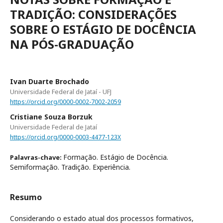
TRADIÇÃO: CONSIDERAÇÕES
SOBRE O ESTÁGIO DE DOCÊNCIA
NA PÓS-GRADUAÇÃO
Ivan Duarte Brochado
Universidade Federal de Jataí - UFJ
https://orcid.org/0000-0002-7002-2059
Cristiane Souza Borzuk
Universidade Federal de Jataí
https://orcid.org/0000-0003-4477-123X
Formação. Estágio de Docência.
Palavras-chave:
Semiformação. Tradição. Experiência.
Resumo
Considerando o estado atual dos processos formativos,