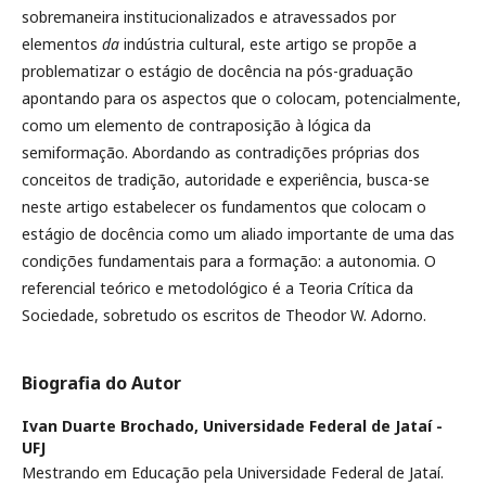
sobremaneira institucionalizados e atravessados por
elementos
da
indústria cultural, este artigo se propõe a
problematizar o estágio de docência na pós-graduação
apontando para os aspectos que o colocam, potencialmente,
como um elemento de contraposição à lógica da
semiformação. Abordando as contradições próprias dos
conceitos de tradição, autoridade e experiência, busca-se
neste artigo estabelecer os fundamentos que colocam o
estágio de docência como um aliado importante de uma das
condições fundamentais para a formação: a autonomia. O
referencial teórico e metodológico é a Teoria Crítica da
Sociedade, sobretudo os escritos de Theodor W. Adorno.
Biografia do Autor
Ivan Duarte Brochado,
Universidade Federal de Jataí -
UFJ
Mestrando em Educação pela Universidade Federal de Jataí.