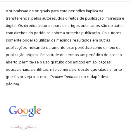
A submissão de originais para este periódico implica na
transferência, pelos autores, dos direitos de publicação impressa e
digital. Os direitos autorais para os artigos publicados são do autor,
com direitos do periódico sobre a primeira publicação. Os autores
somente poderão utilizar os mesmos resultados em outras
publicações indicando claramente este periódico como o meio da
publicação original. Em virtude de sermos um periódico de acesso
aberto, permite-se o uso gratuito dos artigos em aplicações
educacionais, científicas, não comerciais, desde que citada a fonte
(por favor, veja a Licença
Creative Commons
no rodapé desta
página).