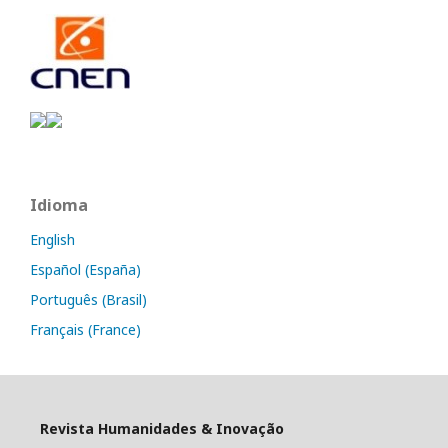
Idioma
English
Español (España)
Português (Brasil)
Français (France)
Revista Humanidades & Inovação