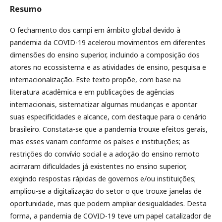
Resumo
O fechamento dos campi em âmbito global devido à
pandemia da COVID-19 acelerou movimentos em diferentes
dimensões do ensino superior, incluindo a composição dos
atores no ecossistema e as atividades de ensino, pesquisa e
internacionalização. Este texto propõe, com base na
literatura acadêmica e em publicações de agências
internacionais, sistematizar algumas mudanças e apontar
suas especificidades e alcance, com destaque para o cenário
brasileiro. Constata-se que a pandemia trouxe efeitos gerais,
mas esses variam conforme os países e instituições; as
restrições do convívio social e a adoção do ensino remoto
acirraram dificuldades já existentes no ensino superior,
exigindo respostas rápidas de governos e/ou instituições;
ampliou-se a digitalização do setor o que trouxe janelas de
oportunidade, mas que podem ampliar desigualdades. Desta
forma, a pandemia de COVID-19 teve um papel catalizador de