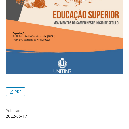
PDF
Publicado
2022-05-17