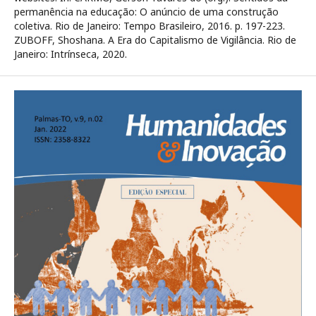
permanência na educação: O anúncio de uma construção
coletiva. Rio de Janeiro: Tempo Brasileiro, 2016. p. 197-223.
ZUBOFF, Shoshana. A Era do Capitalismo de Vigilância. Rio de
Janeiro: Intrínseca, 2020.