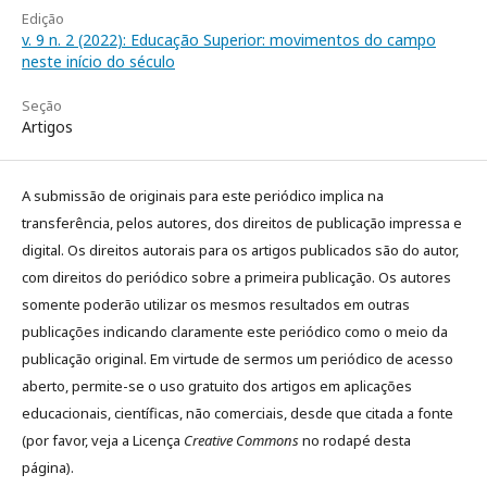
Edição
v. 9 n. 2 (2022): Educação Superior: movimentos do campo
neste início do século
Seção
Artigos
A submissão de originais para este periódico implica na
transferência, pelos autores, dos direitos de publicação impressa e
digital. Os direitos autorais para os artigos publicados são do autor,
com direitos do periódico sobre a primeira publicação. Os autores
somente poderão utilizar os mesmos resultados em outras
publicações indicando claramente este periódico como o meio da
publicação original. Em virtude de sermos um periódico de acesso
aberto, permite-se o uso gratuito dos artigos em aplicações
educacionais, científicas, não comerciais, desde que citada a fonte
(por favor, veja a Licença
Creative Commons
no rodapé desta
página).