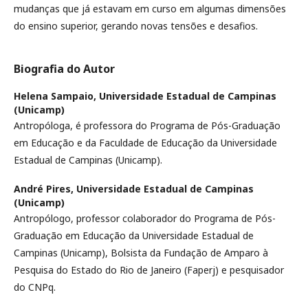
mudanças que já estavam em curso em algumas dimensões
do ensino superior, gerando novas tensões e desafios.
Biografia do Autor
Helena Sampaio,
Universidade Estadual de Campinas
(Unicamp)
Antropóloga, é professora do Programa de Pós-Graduação
em Educação e da Faculdade de Educação da Universidade
Estadual de Campinas (Unicamp).
André Pires,
Universidade Estadual de Campinas
(Unicamp)
Antropólogo, professor colaborador do Programa de Pós-
Graduação em Educação da Universidade Estadual de
Campinas (Unicamp), Bolsista da Fundação de Amparo à
Pesquisa do Estado do Rio de Janeiro (Faperj) e pesquisador
do CNPq.