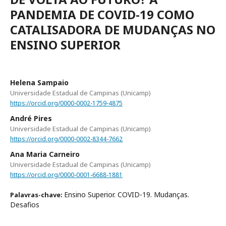
PANDEMIA DE COVID-19 COMO
CATALISADORA DE MUDANÇAS NO
ENSINO SUPERIOR
Helena Sampaio
Universidade Estadual de Campinas (Unicamp)
https://orcid.org/0000-0002-1759-4875
André Pires
Universidade Estadual de Campinas (Unicamp)
https://orcid.org/0000-0002-8344-7662
Ana Maria Carneiro
Universidade Estadual de Campinas (Unicamp)
https://orcid.org/0000-0001-6688-1881
Ensino Superior. COVID-19. Mudanças.
Palavras-chave:
Desafios