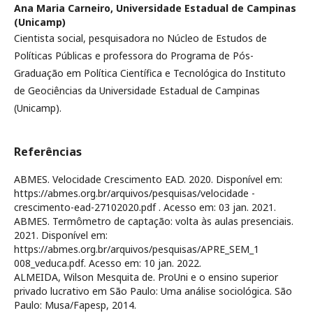
Ana Maria Carneiro,
Universidade Estadual de Campinas
(Unicamp)
Cientista social, pesquisadora no Núcleo de Estudos de
Políticas Públicas e professora do Programa de Pós-
Graduação em Política Científica e Tecnológica do Instituto
de Geociências da Universidade Estadual de Campinas
(Unicamp).
Referências
ABMES. Velocidade Crescimento EAD. 2020. Disponível em:
https://abmes.org.br/arquivos/pesquisas/velocidade -
crescimento-ead-27102020.pdf . Acesso em: 03 jan. 2021.
ABMES. Termômetro de captação: volta às aulas presenciais.
2021. Disponível em:
https://abmes.org.br/arquivos/pesquisas/APRE_SEM_1
008_veduca.pdf. Acesso em: 10 jan. 2022.
ALMEIDA, Wilson Mesquita de. ProUni e o ensino superior
privado lucrativo em São Paulo: Uma análise sociológica. São
Paulo: Musa/Fapesp, 2014.