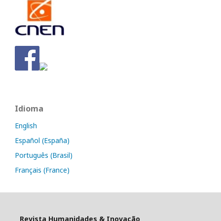
Idioma
English
Español (España)
Português (Brasil)
Français (France)
Revista Humanidades & Inovação