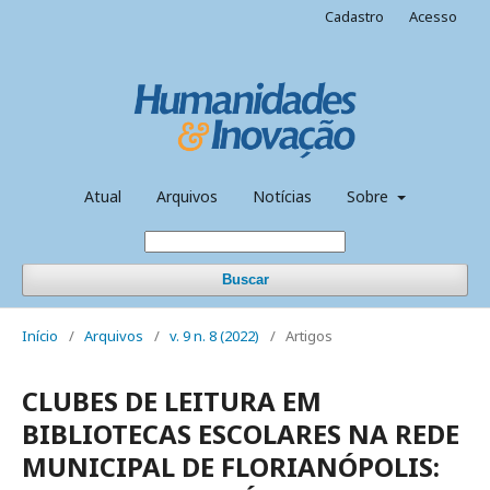
Cadastro
Acesso
Atual
Arquivos
Notícias
Sobre
Buscar
Início
/
Arquivos
/
v. 9 n. 8 (2022)
/
Artigos
CLUBES DE LEITURA EM
BIBLIOTECAS ESCOLARES NA REDE
MUNICIPAL DE FLORIANÓPOLIS: