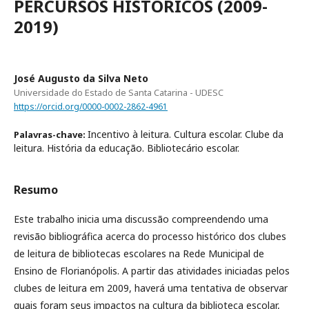
PERCURSOS HISTÓRICOS (2009-
2019)
José Augusto da Silva Neto
Universidade do Estado de Santa Catarina - UDESC
https://orcid.org/0000-0002-2862-4961
Incentivo à leitura. Cultura escolar. Clube da
Palavras-chave:
leitura. História da educação. Bibliotecário escolar.
Resumo
Este trabalho inicia uma discussão compreendendo uma
revisão bibliográfica acerca do processo histórico dos clubes
de leitura de bibliotecas escolares na Rede Municipal de
Ensino de Florianópolis. A partir das atividades iniciadas pelos
clubes de leitura em 2009, haverá uma tentativa de observar
quais foram seus impactos na cultura da biblioteca escolar,