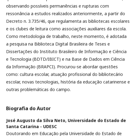
observando possíveis permanências e rupturas com
ressonância a estudos realizados anteriormente, a partir do
Decreto n. 3.735/46, que regulamenta as bibliotecas escolares
e os clubes de leitura como associações auxiliares da escola.
Como metodologia de trabalho, neste momento, é adotada
a pesquisa na Biblioteca Digital Brasileira de Teses e
Dissertações do Instituto Brasileiro de Informação e Ciência
e Tecnologia (BDTD/IBICT) e na Base de Dados em Ciência
da Informação (BRAPCI). Procurou-se abordar questões
como: cultura escolar, atuação profissional do bibliotecário
escolar, novas tecnologias, história da educação catarinense e
outras problemáticas do campo.
Biografia do Autor
José Augusto da Silva Neto,
Universidade do Estado de
Santa Catarina - UDESC
Doutorando em Educação pela Universidade do Estado de