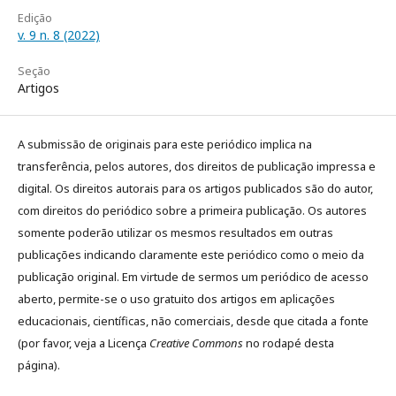
Edição
v. 9 n. 8 (2022)
Seção
Artigos
A submissão de originais para este periódico implica na
transferência, pelos autores, dos direitos de publicação impressa e
digital. Os direitos autorais para os artigos publicados são do autor,
com direitos do periódico sobre a primeira publicação. Os autores
somente poderão utilizar os mesmos resultados em outras
publicações indicando claramente este periódico como o meio da
publicação original. Em virtude de sermos um periódico de acesso
aberto, permite-se o uso gratuito dos artigos em aplicações
educacionais, científicas, não comerciais, desde que citada a fonte
(por favor, veja a Licença
Creative Commons
no rodapé desta
página).