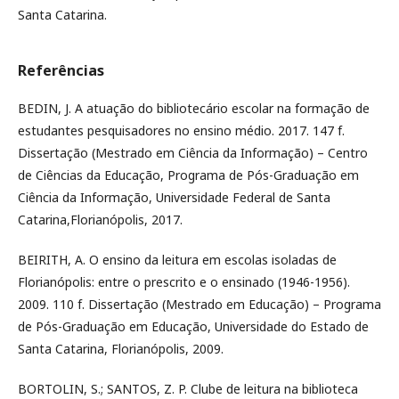
Santa Catarina.
Referências
BEDIN, J. A atuação do bibliotecário escolar na formação de
estudantes pesquisadores no ensino médio. 2017. 147 f.
Dissertação (Mestrado em Ciência da Informação) – Centro
de Ciências da Educação, Programa de Pós-Graduação em
Ciência da Informação, Universidade Federal de Santa
Catarina,Florianópolis, 2017.
BEIRITH, A. O ensino da leitura em escolas isoladas de
Florianópolis: entre o prescrito e o ensinado (1946-1956).
2009. 110 f. Dissertação (Mestrado em Educação) – Programa
de Pós-Graduação em Educação, Universidade do Estado de
Santa Catarina, Florianópolis, 2009.
BORTOLIN, S.; SANTOS, Z. P. Clube de leitura na biblioteca