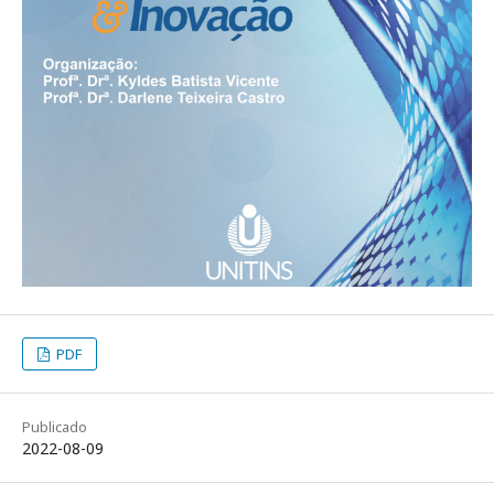
PDF
Publicado
2022-08-09