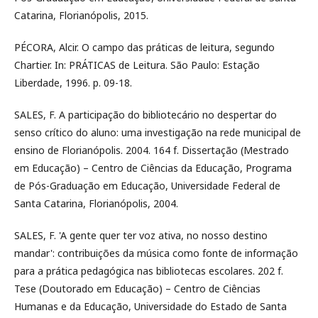
Catarina, Florianópolis, 2015.
PÉCORA, Alcir. O campo das práticas de leitura, segundo
Chartier. In: PRÁTICAS de Leitura. São Paulo: Estação
Liberdade, 1996. p. 09-18.
SALES, F. A participação do bibliotecário no despertar do
senso crítico do aluno: uma investigação na rede municipal de
ensino de Florianópolis. 2004. 164 f. Dissertação (Mestrado
em Educação) – Centro de Ciências da Educação, Programa
de Pós-Graduação em Educação, Universidade Federal de
Santa Catarina, Florianópolis, 2004.
SALES, F. 'A gente quer ter voz ativa, no nosso destino
mandar': contribuições da música como fonte de informação
para a prática pedagógica nas bibliotecas escolares. 202 f.
Tese (Doutorado em Educação) – Centro de Ciências
Humanas e da Educação, Universidade do Estado de Santa