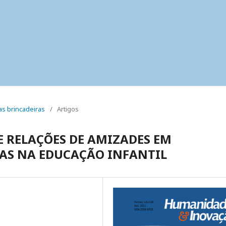
uas brincadeiras
/
Artigos
 RELAÇÕES DE AMIZADES EM
RAS NA EDUCAÇÃO INFANTIL