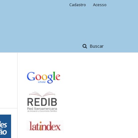
Cadastro
Acesso
Buscar