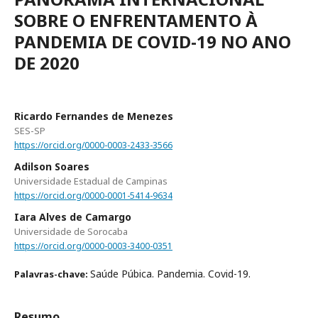
SOBRE O ENFRENTAMENTO À
PANDEMIA DE COVID-19 NO ANO
DE 2020
Ricardo Fernandes de Menezes
SES-SP
https://orcid.org/0000-0003-2433-3566
Adilson Soares
Universidade Estadual de Campinas
https://orcid.org/0000-0001-5414-9634
Iara Alves de Camargo
Universidade de Sorocaba
https://orcid.org/0000-0003-3400-0351
Saúde Púbica. Pandemia. Covid-19.
Palavras-chave:
Resumo