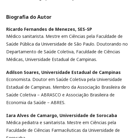
Biografia do Autor
Ricardo Fernandes de Menezes,
SES-SP
Médico sanitarista. Mestre em Ciências pela Faculdade de
Saúde Pública da Universidade de São Paulo. Doutorando no
Departamento de Saúde Coletiva, Faculdade de Ciências
Médicas, Universidade Estadual de Campinas.
Adilson Soares,
Universidade Estadual de Campinas
Economista. Doutor em Saúde Coletiva pela Universidade
Estadual de Campinas. Membro da Associação Brasileira de
Saúde Coletiva – ABRASCO e Associação Brasileira de
Economia da Saúde – ABRES.
Iara Alves de Camargo,
Universidade de Sorocaba
Médica pediatra e sanitarista. Mestre em Ciências pela
Faculdade de Ciências Farmacêuticas da Universidade de
Sorocaba.