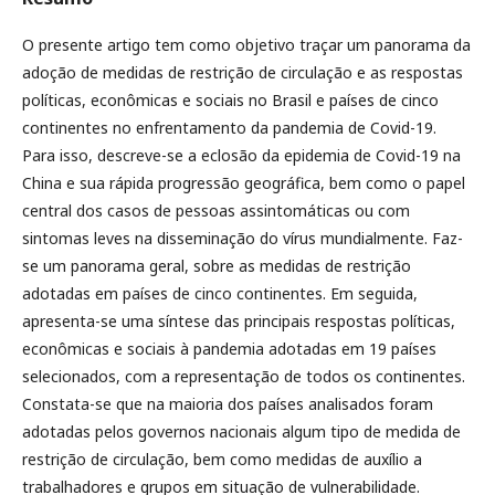
O presente artigo tem como objetivo traçar um panorama da
adoção de medidas de restrição de circulação e as respostas
políticas, econômicas e sociais no Brasil e países de cinco
continentes no enfrentamento da pandemia de Covid-19.
Para isso, descreve-se a eclosão da epidemia de Covid-19 na
China e sua rápida progressão geográfica, bem como o papel
central dos casos de pessoas assintomáticas ou com
sintomas leves na disseminação do vírus mundialmente. Faz-
se um panorama geral, sobre as medidas de restrição
adotadas em países de cinco continentes. Em seguida,
apresenta-se uma síntese das principais respostas políticas,
econômicas e sociais à pandemia adotadas em 19 países
selecionados, com a representação de todos os continentes.
Constata-se que na maioria dos países analisados foram
adotadas pelos governos nacionais algum tipo de medida de
restrição de circulação, bem como medidas de auxílio a
trabalhadores e grupos em situação de vulnerabilidade.