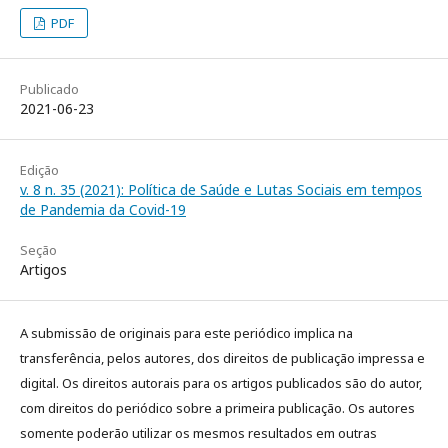
PDF
Publicado
2021-06-23
Edição
v. 8 n. 35 (2021): Política de Saúde e Lutas Sociais em tempos
de Pandemia da Covid-19
Seção
Artigos
A submissão de originais para este periódico implica na
transferência, pelos autores, dos direitos de publicação impressa e
digital. Os direitos autorais para os artigos publicados são do autor,
com direitos do periódico sobre a primeira publicação. Os autores
somente poderão utilizar os mesmos resultados em outras