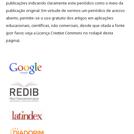
publicações indicando claramente este periódico como o meio da
publicação original. Em virtude de sermos um periódico de acesso
aberto, permite-se o uso gratuito dos artigos em aplicações
educacionais, científicas, não comerciais, desde que citada a fonte
(por favor, veja a Licença
Creative Commons
no rodapé desta
página).