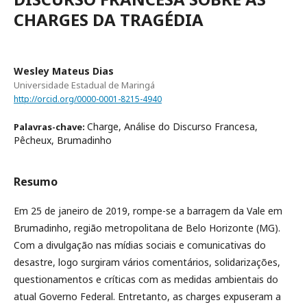
CHARGES DA TRAGÉDIA
Wesley Mateus Dias
Universidade Estadual de Maringá
http://orcid.org/0000-0001-8215-4940
Charge, Análise do Discurso Francesa,
Palavras-chave:
Pêcheux, Brumadinho
Resumo
Em 25 de janeiro de 2019, rompe-se a barragem da Vale em
Brumadinho, região metropolitana de Belo Horizonte (MG).
Com a divulgação nas mídias sociais e comunicativas do
desastre, logo surgiram vários comentários, solidarizações,
questionamentos e críticas com as medidas ambientais do
atual Governo Federal. Entretanto, as charges expuseram a