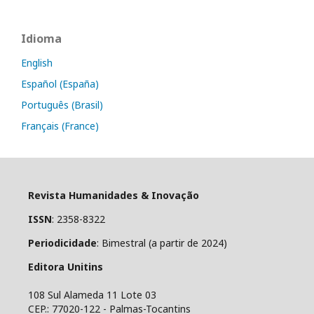
Idioma
English
Español (España)
Português (Brasil)
Français (France)
Revista Humanidades & Inovação
ISSN
: 2358-8322
Periodicidade
: Bimestral (a partir de 2024)
Editora Unitins
108 Sul Alameda 11 Lote 03
CEP.: 77020-122 - Palmas-Tocantins