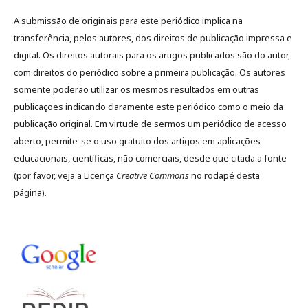
A submissão de originais para este periódico implica na
transferência, pelos autores, dos direitos de publicação impressa e
digital. Os direitos autorais para os artigos publicados são do autor,
com direitos do periódico sobre a primeira publicação. Os autores
somente poderão utilizar os mesmos resultados em outras
publicações indicando claramente este periódico como o meio da
publicação original. Em virtude de sermos um periódico de acesso
aberto, permite-se o uso gratuito dos artigos em aplicações
educacionais, científicas, não comerciais, desde que citada a fonte
(por favor, veja a Licença
Creative Commons
no rodapé desta
página).