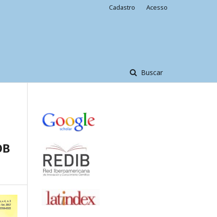
Cadastro
Acesso
Buscar
OB