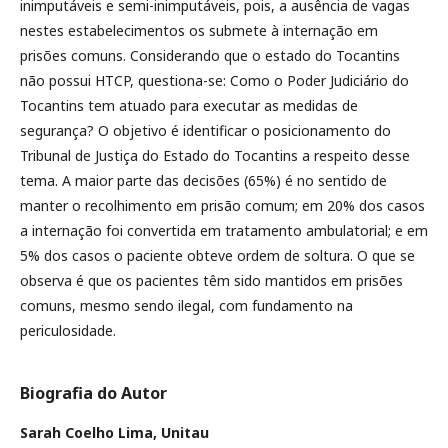
inimputáveis e semi-inimputáveis, pois, a ausência de vagas
nestes estabelecimentos os submete à internação em
prisões comuns. Considerando que o estado do Tocantins
não possui HTCP, questiona-se: Como o Poder Judiciário do
Tocantins tem atuado para executar as medidas de
segurança? O objetivo é identificar o posicionamento do
Tribunal de Justiça do Estado do Tocantins a respeito desse
tema. A maior parte das decisões (65%) é no sentido de
manter o recolhimento em prisão comum; em 20% dos casos
a internação foi convertida em tratamento ambulatorial; e em
5% dos casos o paciente obteve ordem de soltura. O que se
observa é que os pacientes têm sido mantidos em prisões
comuns, mesmo sendo ilegal, com fundamento na
periculosidade.
Biografia do Autor
Sarah Coelho Lima,
Unitau