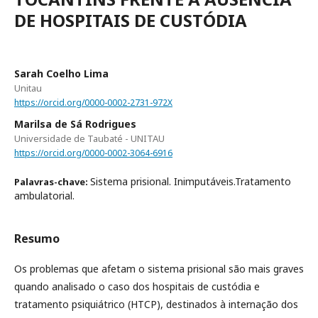
DE HOSPITAIS DE CUSTÓDIA
Sarah Coelho Lima
Unitau
https://orcid.org/0000-0002-2731-972X
Marilsa de Sá Rodrigues
Universidade de Taubaté - UNITAU
https://orcid.org/0000-0002-3064-6916
Sistema prisional. Inimputáveis.Tratamento
Palavras-chave:
ambulatorial.
Resumo
Os problemas que afetam o sistema prisional são mais graves
quando analisado o caso dos hospitais de custódia e
tratamento psiquiátrico (HTCP), destinados à internação dos