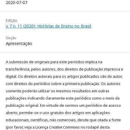
2020-07-07
Edição
v. 7 n. 11 (2020): Histórias de Ensino no Brasil
Seção
Apresentação
A submissão de originais para este periódico implica na
transferência, pelos autores, dos direitos de publicação impressa e
digital. Os direitos autorais para os artigos publicados são do autor,
com direitos do periódico sobre a primeira publicação. Os autores
somente poderão utilizar os mesmos resultados em outras
publicações indicando claramente este periódico como o meio da
publicação original. Em virtude de sermos um periódico de acesso
aberto, permite-se o uso gratuito dos artigos em aplicações
educacionais, científicas, não comerciais, desde que citada a fonte
(por favor, veja a Licença
Creative Commons
no rodapé desta