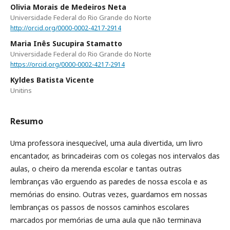
Olivia Morais de Medeiros Neta
Universidade Federal do Rio Grande do Norte
http://orcid.org/0000-0002-4217-2914
Maria Inês Sucupira Stamatto
Universidade Federal do Rio Grande do Norte
https://orcid.org/0000-0002-4217-2914
Kyldes Batista Vicente
Unitins
Resumo
Uma professora inesquecível, uma aula divertida, um livro
encantador, as brincadeiras com os colegas nos intervalos das
aulas, o cheiro da merenda escolar e tantas outras
lembranças vão erguendo as paredes de nossa escola e as
memórias do ensino. Outras vezes, guardamos em nossas
lembranças os passos de nossos caminhos escolares
marcados por memórias de uma aula que não terminava