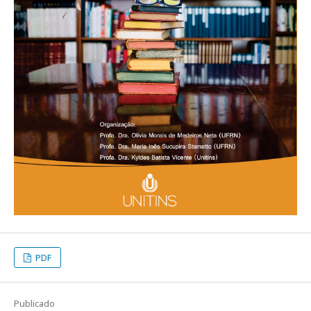
PDF
Publicado