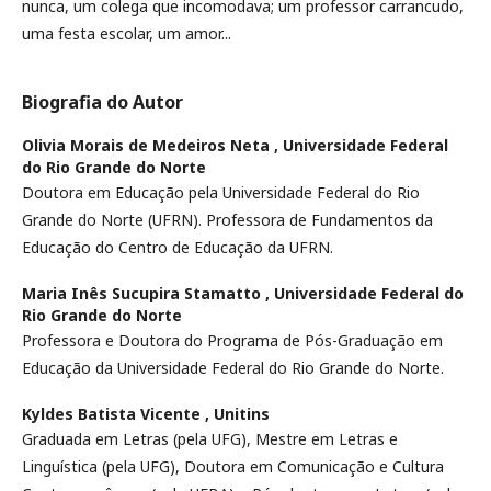
nunca, um colega que incomodava; um professor carrancudo,
uma festa escolar, um amor...
Biografia do Autor
Olivia Morais de Medeiros Neta ,
Universidade Federal
do Rio Grande do Norte
Doutora em Educação pela Universidade Federal do Rio
Grande do Norte (UFRN). Professora de Fundamentos da
Educação do Centro de Educação da UFRN.
Maria Inês Sucupira Stamatto ,
Universidade Federal do
Rio Grande do Norte
Professora e Doutora do Programa de Pós-Graduação em
Educação da Universidade Federal do Rio Grande do Norte.
Kyldes Batista Vicente ,
Unitins
Graduada em Letras (pela UFG), Mestre em Letras e
Linguística (pela UFG), Doutora em Comunicação e Cultura