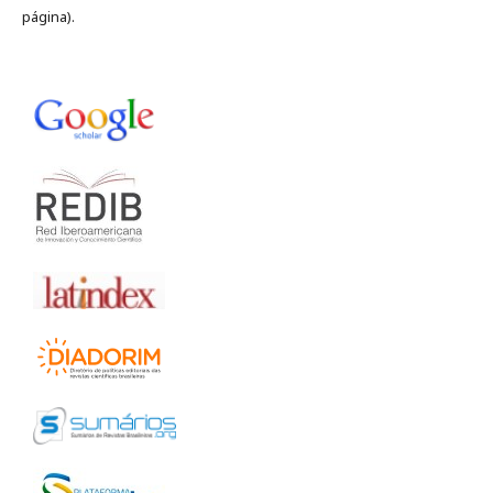
página).