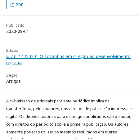
PDF
Publicado
2020-09-01
Edição
v. 7 n. 14 (2020): O Tocantins em direção ao desenvolvimento
regional
Seção
Artigos
A submissão de originais para este periódico implica na
transferência, pelos autores, dos direitos de publicação impressa e
digital. Os direitos autorais para os artigos publicados são do autor,
com direitos do periódico sobre a primeira publicação. Os autores
somente poderão utilizar os mesmos resultados em outras