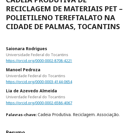
RECICLAGEM DE MATERIAIS PET –
POLIETILENO TEREFTALATO NA
CIDADE DE PALMAS, TOCANTINS
Saionara Rodrigues
Universidade Federal do Tocantins
https://orcid.org/0000-0002-8708-4221
Manoel Pedroza
Univerdade Federal do Tocantins
https://orcid.org/0000-0003-4144-0654
Lia de Azevedo Almeida
Univerdade Federal do Tocantins
https://orcid.org/0000-0002-6586-4067
Cadeia Produtiva. Reciclagem. Associação.
Palavras-chave:
Resumo