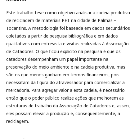
Este trabalho teve como objetivo analisar a cadeia produtiva
de reciclagem de materiais PET na cidade de Palmas –
Tocantins. A metodologia foi baseada em dados secundários
coletados a partir de pesquisa bibliográfica e em dados
qualitativos com entrevista e visitas realizadas à Associação
de Catadores. O que ficou explícito na pesquisa é que os
catadores desempenham um papel importante na
preservação do meio ambiente e na cadeia produtiva, mas
são os que menos ganham em termos financeiros, pois
necessitam da figura do atravessador para comercializar a
mercadoria. Para agregar valor a esta cadeia, é necessário
então que o poder público realize ações que melhorem as
estruturas de trabalho da Associação de Catadores e, assim,
eles possam elevar a produção e, consequentemente, a
reciclagem.