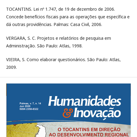
TOCANTINS. Lei nº 1.747, de 19 de dezembro de 2006.
Concede benefícios fiscais para as operações que específica e
dá outras providências. Palmas: Casa Civil, 2006.
VERGARA, S. C. Projetos e relatórios de pesquisa em
Administração. São Paulo: Atlas, 1998.
VIEIRA, S. Como elaborar questionários. São Paulo: Atlas,
2009.