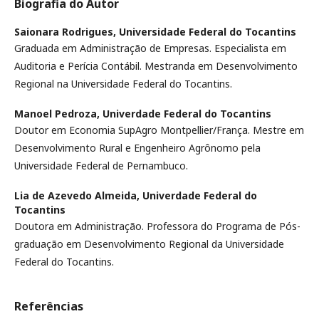
Biografia do Autor
Saionara Rodrigues,
Universidade Federal do Tocantins
Graduada em Administração de Empresas. Especialista em
Auditoria e Perícia Contábil. Mestranda em Desenvolvimento
Regional na Universidade Federal do Tocantins.
Manoel Pedroza,
Univerdade Federal do Tocantins
Doutor em Economia SupAgro Montpellier/França. Mestre em
Desenvolvimento Rural e Engenheiro Agrônomo pela
Universidade Federal de Pernambuco.
Lia de Azevedo Almeida,
Univerdade Federal do
Tocantins
Doutora em Administração. Professora do Programa de Pós-
graduação em Desenvolvimento Regional da Universidade
Federal do Tocantins.
Referências