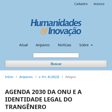
Cadastro
Acesso
Atual
Arquivos
Notícias
Sobre
Buscar
Início
/
Arquivos
/
v. 9 n. 8 (2022)
/
Artigos
AGENDA 2030 DA ONU E A
IDENTIDADE LEGAL DO
TRANGÊNERO