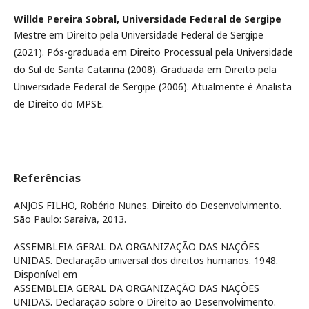
Willde Pereira Sobral,
Universidade Federal de Sergipe
Mestre em Direito pela Universidade Federal de Sergipe
(2021). Pós-graduada em Direito Processual pela Universidade
do Sul de Santa Catarina (2008). Graduada em Direito pela
Universidade Federal de Sergipe (2006). Atualmente é Analista
de Direito do MPSE.
Referências
ANJOS FILHO, Robério Nunes. Direito do Desenvolvimento.
São Paulo: Saraiva, 2013.
ASSEMBLEIA GERAL DA ORGANIZAÇÃO DAS NAÇÕES
UNIDAS. Declaração universal dos direitos humanos. 1948.
Disponível em
ASSEMBLEIA GERAL DA ORGANIZAÇÃO DAS NAÇÕES
UNIDAS. Declaração sobre o Direito ao Desenvolvimento.