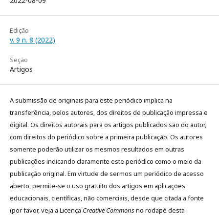
2022-08-09
Edição
v. 9 n. 8 (2022)
Seção
Artigos
A submissão de originais para este periódico implica na
transferência, pelos autores, dos direitos de publicação impressa e
digital. Os direitos autorais para os artigos publicados são do autor,
com direitos do periódico sobre a primeira publicação. Os autores
somente poderão utilizar os mesmos resultados em outras
publicações indicando claramente este periódico como o meio da
publicação original. Em virtude de sermos um periódico de acesso
aberto, permite-se o uso gratuito dos artigos em aplicações
educacionais, científicas, não comerciais, desde que citada a fonte
(por favor, veja a Licença
Creative Commons
no rodapé desta