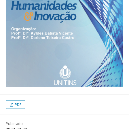
PDF
Publicado