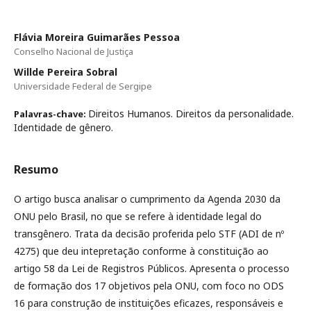
Flávia Moreira Guimarães Pessoa
Conselho Nacional de Justiça
Willde Pereira Sobral
Universidade Federal de Sergipe
Direitos Humanos. Direitos da personalidade.
Palavras-chave:
Identidade de gênero.
Resumo
O artigo busca analisar o cumprimento da Agenda 2030 da
ONU pelo Brasil, no que se refere à identidade legal do
transgênero. Trata da decisão proferida pelo STF (ADI de nº
4275) que deu intepretação conforme à constituição ao
artigo 58 da Lei de Registros Públicos. Apresenta o processo
de formação dos 17 objetivos pela ONU, com foco no ODS
16 para construção de instituições eficazes, responsáveis e