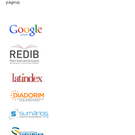
página).