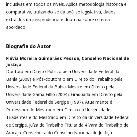
inclusivas em todos os níveis. Aplica metodologia histórica e
comparativa, utilizando-se da análise legislativa, dados
extraídos da jurisprudência e doutrina sobre o tema
abordado.
Biografia do Autor
Flávia Moreira Guimarães Pessoa,
Conselho Nacional de
Justiça
Doutora em Direito Público pela Universidade Federal da
Bahia (2008) e Pós-doutora o em Direito do Trabalho pela
Universidade Federal da Bahia. Mestre em Direito pela
Universidade Gama Filho (2004). Graduada em Direito pela
Universidade Federal de Sergipe (1997). Atualmente é
Professora do Mestrado em Direito da Universidade
Tiradentes e do Mestrado em Direito da Universidade Federal
de Sergipe. Juíza do Trabalho Titular da 4 Vara do Trabalho de
Aracaju. Conselheira do Conselho Nacional de Justiça.