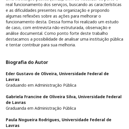
real funcionamento dos serviços, buscando as características
e as dificuldades presentes na organização e propondo
algumas reflexões sobre as ações para melhorar o
funcionamento desta. Dessa forma foi realizado um estudo
de caso, com entrevista não-estruturada, observação e
análise documental. Como ponto forte deste trabalho
destacamos a possibilidade de analisar uma instituição pública
e tentar contribuir para sua melhoria.
Biografia do Autor
Eder Gustavo de Oliveira,
Universidade Federal de
Lavras
Graduando em Administração Pública
Gabriela Francine de Oliveira Silva,
Universidade Federal
de Lavras
Graduanda em Administração Pública
Paula Nogueira Rodrigues,
Universidade Federal de
Lavras