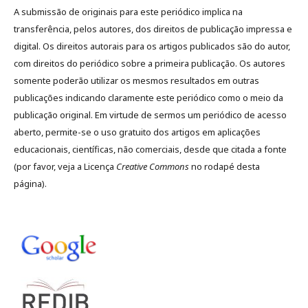
A submissão de originais para este periódico implica na
transferência, pelos autores, dos direitos de publicação impressa e
digital. Os direitos autorais para os artigos publicados são do autor,
com direitos do periódico sobre a primeira publicação. Os autores
somente poderão utilizar os mesmos resultados em outras
publicações indicando claramente este periódico como o meio da
publicação original. Em virtude de sermos um periódico de acesso
aberto, permite-se o uso gratuito dos artigos em aplicações
educacionais, científicas, não comerciais, desde que citada a fonte
(por favor, veja a Licença
Creative Commons
no rodapé desta
página).