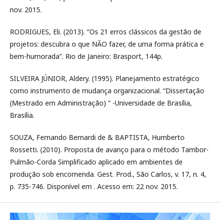
nov. 2015.
RODRIGUES, Eli. (2013). “Os 21 erros clássicos da gestão de
projetos: descubra o que NÃO fazer, de uma forma prática e
bem-humorada”. Rio de Janeiro: Brasport, 144p.
SILVEIRA JÚNIOR, Aldery. (1995). Planejamento estratégico
como instrumento de mudança organizacional. “Dissertação
(Mestrado em Administração) ” -Universidade de Brasília,
Brasília.
SOUZA, Fernando Bernardi de & BAPTISTA, Humberto
Rossetti. (2010). Proposta de avanço para o método Tambor-
Pulmão-Corda Simplificado aplicado em ambientes de
produção sob encomenda. Gest. Prod., São Carlos, v. 17, n. 4,
p. 735-746. Disponível em . Acesso em: 22 nov. 2015.