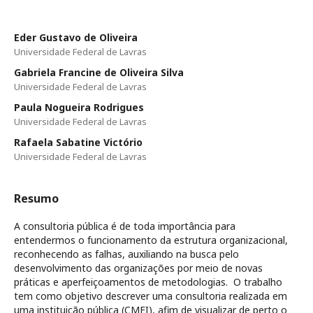
Eder Gustavo de Oliveira
Universidade Federal de Lavras
Gabriela Francine de Oliveira Silva
Universidade Federal de Lavras
Paula Nogueira Rodrigues
Universidade Federal de Lavras
Rafaela Sabatine Victório
Universidade Federal de Lavras
Resumo
A consultoria pública é de toda importância para
entendermos o funcionamento da estrutura organizacional,
reconhecendo as falhas, auxiliando na busca pelo
desenvolvimento das organizações por meio de novas
práticas e aperfeiçoamentos de metodologias. O trabalho
tem como objetivo descrever uma consultoria realizada em
uma instituição pública (CMEI), afim de visualizar de perto o