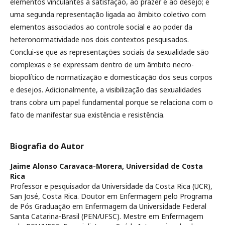
elementos vinculantes à satisfação, ao prazer e ao desejo; e
uma segunda representação ligada ao âmbito coletivo com
elementos associados ao controle social e ao poder da
heteronormatividade nos dois contextos pesquisados.
Conclui-se que as representações sociais da sexualidade são
complexas e se expressam dentro de um âmbito necro-
biopolítico de normatização e domesticação dos seus corpos
e desejos. Adicionalmente, a visibilização das sexualidades
trans cobra um papel fundamental porque se relaciona com o
fato de manifestar sua existência e resistência.
Biografia do Autor
Jaime Alonso Caravaca-Morera,
Universidad de Costa
Rica
Professor e pesquisador da Universidade da Costa Rica (UCR),
San José, Costa Rica. Doutor em Enfermagem pelo Programa
de Pós Graduação em Enfermagem da Universidade Federal
Santa Catarina-Brasil (PEN/UFSC). Mestre em Enfermagem