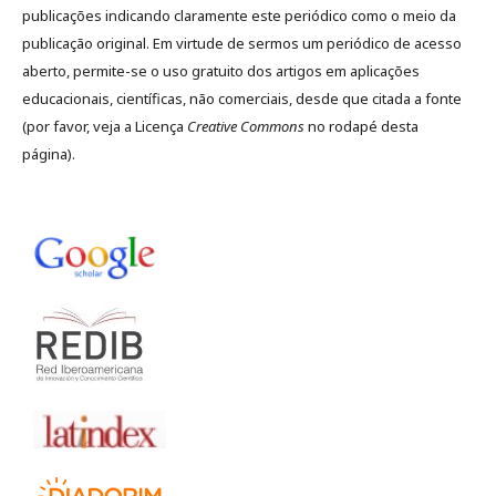
publicações indicando claramente este periódico como o meio da
publicação original. Em virtude de sermos um periódico de acesso
aberto, permite-se o uso gratuito dos artigos em aplicações
educacionais, científicas, não comerciais, desde que citada a fonte
(por favor, veja a Licença
Creative Commons
no rodapé desta
página).