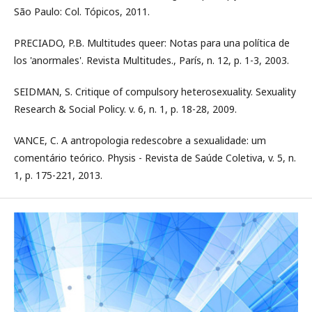
São Paulo: Col. Tópicos, 2011.
PRECIADO, P.B. Multitudes queer: Notas para una política de
los 'anormales'. Revista Multitudes., París, n. 12, p. 1-3, 2003.
SEIDMAN, S. Critique of compulsory heterosexuality. Sexuality
Research & Social Policy. v. 6, n. 1, p. 18-28, 2009.
VANCE, C. A antropologia redescobre a sexualidade: um
comentário teórico. Physis - Revista de Saúde Coletiva, v. 5, n.
1, p. 175-221, 2013.