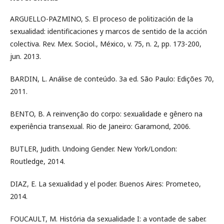
ARGUELLO-PAZMINO, S. El proceso de politización de la
sexualidad: identificaciones y marcos de sentido de la acción
colectiva. Rev. Mex. Sociol., México, v. 75, n. 2, pp. 173-200,
jun. 2013.
BARDIN, L. Análise de conteúdo. 3a ed. São Paulo: Edições 70,
2011.
BENTO, B. A reinvenção do corpo: sexualidade e gênero na
experiência transexual. Rio de Janeiro: Garamond, 2006.
BUTLER, Judith. Undoing Gender. New York/London:
Routledge, 2014.
DIAZ, E. La sexualidad y el poder. Buenos Aires: Prometeo,
2014.
FOUCAULT, M. História da sexualidade I: a vontade de saber.