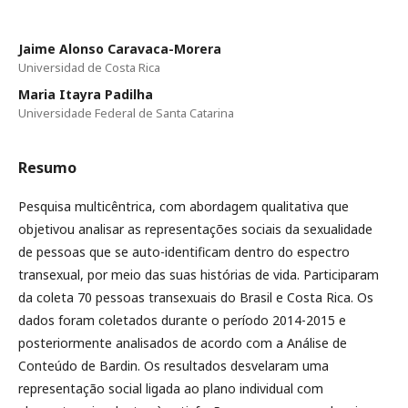
Jaime Alonso Caravaca-Morera
Universidad de Costa Rica
Maria Itayra Padilha
Universidade Federal de Santa Catarina
Resumo
Pesquisa multicêntrica, com abordagem qualitativa que
objetivou analisar as representações sociais da sexualidade
de pessoas que se auto-identificam dentro do espectro
transexual, por meio das suas histórias de vida. Participaram
da coleta 70 pessoas transexuais do Brasil e Costa Rica. Os
dados foram coletados durante o período 2014-2015 e
posteriormente analisados de acordo com a Análise de
Conteúdo de Bardin. Os resultados desvelaram uma
representação social ligada ao plano individual com