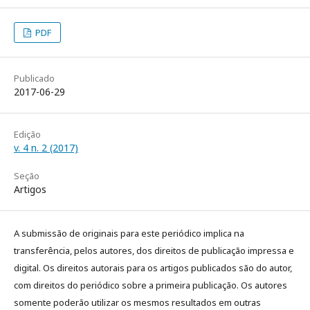
PDF
Publicado
2017-06-29
Edição
v. 4 n. 2 (2017)
Seção
Artigos
A submissão de originais para este periódico implica na
transferência, pelos autores, dos direitos de publicação impressa e
digital. Os direitos autorais para os artigos publicados são do autor,
com direitos do periódico sobre a primeira publicação. Os autores
somente poderão utilizar os mesmos resultados em outras