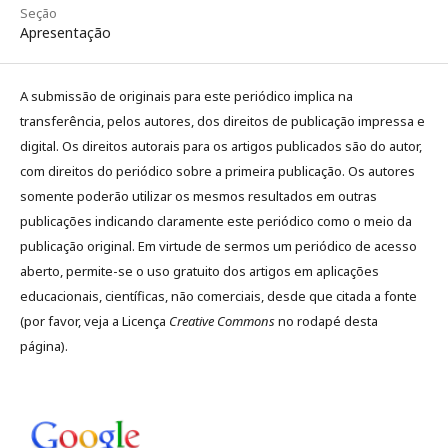
Seção
Apresentação
A submissão de originais para este periódico implica na
transferência, pelos autores, dos direitos de publicação impressa e
digital. Os direitos autorais para os artigos publicados são do autor,
com direitos do periódico sobre a primeira publicação. Os autores
somente poderão utilizar os mesmos resultados em outras
publicações indicando claramente este periódico como o meio da
publicação original. Em virtude de sermos um periódico de acesso
aberto, permite-se o uso gratuito dos artigos em aplicações
educacionais, científicas, não comerciais, desde que citada a fonte
(por favor, veja a Licença
Creative Commons
no rodapé desta
página).