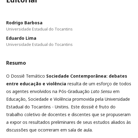
Rodrigo Barbosa
Universidade Estadual do Tocantins
Eduardo Lima
Universidade Estadual do Tocantins
Resumo
O Dossiê Temático
Sociedade Contemporânea: debates
entre educação e violência
resulta de um esforço de todos
os agentes envolvidos na Pós-Graduação
Lato Sensu
em
Educação, Sociedade e Violência promovida pela Universidade
Estadual do Tocantins - Unitins
.
Este dossiê é fruto do
trabalho coletivo de docentes e discentes que se propuseram
a expor os resultados preliminares de seus estudos aliados às
discussões que ocorreram em sala de aula.