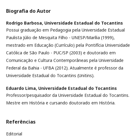
Biografia do Autor
Rodrigo Barbosa,
Universidade Estadual do Tocantins
Possui graduação em Pedagogia pela Universidade Estadual
Paulista Júlio de Mesquita Filho - UNESP/Marília (1999),
mestrado em Educação (Currículo) pela Pontifícia Universidade
Católica de São Paulo - PUC/SP (2003) e doutorado em
Comunicação e Cultura Contemporâneas pela Universidade
Federal da Bahia - UFBA (2012). Atualmente é professor da
Universidade Estadual do Tocantins (Unitins).
Eduardo Lima,
Universidade Estadual do Tocantins
Professor/pesquisador da Universidade Estadual do Tocantins.
Mestre em História e cursando doutorado em História.
Referências
Editorial