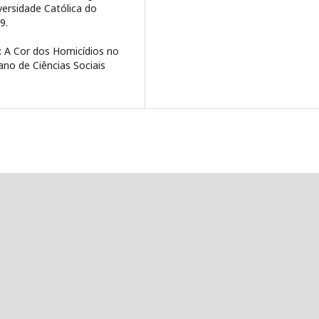
ersidade Católica do
9.
: A Cor dos Homicídios no
no de Ciências Sociais