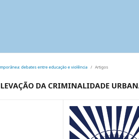
temporânea: debates entre educação e violência
/
Artigos
 ELEVAÇÃO DA CRIMINALIDADE URBA