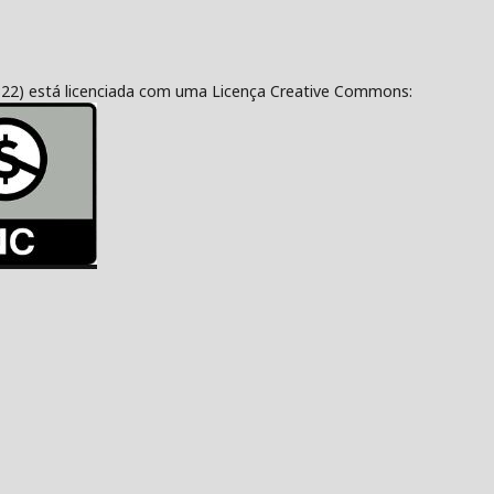
322) está licenciada com uma Licença Creative Commons: