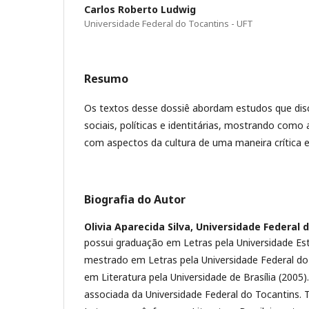
Carlos Roberto Ludwig
Universidade Federal do Tocantins - UFT
Resumo
Os textos desse dossiê abordam estudos que di
sociais, políticas e identitárias, mostrando como 
com aspectos da cultura de uma maneira crítica e 
Biografia do Autor
Olivia Aparecida Silva,
Universidade Federal d
possui graduação em Letras pela Universidade Est
mestrado em Letras pela Universidade Federal do
em Literatura pela Universidade de Brasília (2005
associada da Universidade Federal do Tocantins. 