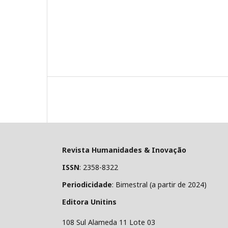
Revista Humanidades & Inovação
ISSN
: 2358-8322
Periodicidade
: Bimestral (a partir de 2024)
Editora Unitins
108 Sul Alameda 11 Lote 03