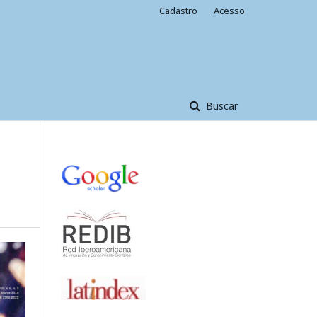
Cadastro
Acesso
Buscar