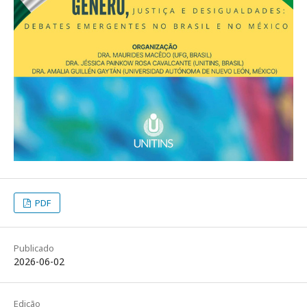
PDF
Publicado
2026-06-02
Edição