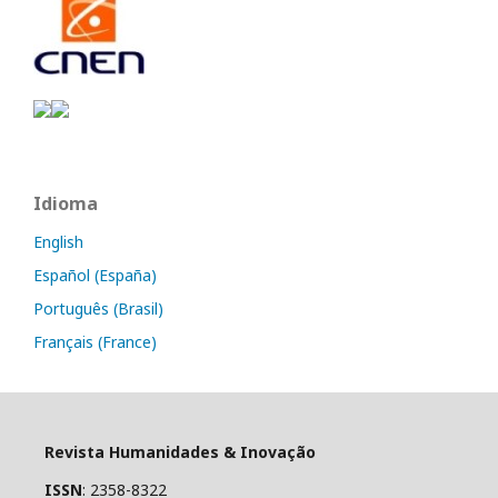
Idioma
English
Español (España)
Português (Brasil)
Français (France)
Revista Humanidades & Inovação
ISSN
: 2358-8322