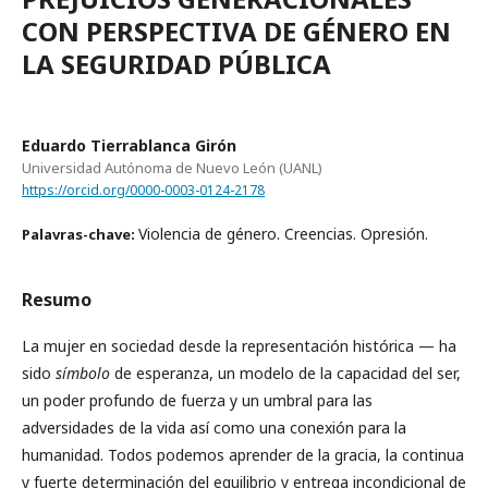
CON PERSPECTIVA DE GÉNERO EN
LA SEGURIDAD PÚBLICA
Eduardo Tierrablanca Girón
Universidad Autónoma de Nuevo León (UANL)
https://orcid.org/0000-0003-0124-2178
Violencia de género. Creencias. Opresión.
Palavras-chave:
Resumo
La mujer en sociedad desde la representación histórica — ha
sido
símbolo
de esperanza, un modelo de la capacidad del ser,
un poder profundo de fuerza y un umbral para las
adversidades de la vida así como una conexión para la
humanidad. Todos podemos aprender de la gracia, la continua
y fuerte determinación del equilibrio y entrega incondicional de