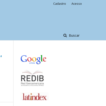
Cadastro
Acesso
Buscar
da