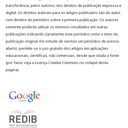
transferência, pelos autores, dos direitos de publicação impressa e
digital. Os direitos autorais para os artigos publicados são do autor,
com direitos do periódico sobre a primeira publicação. Os autores
somente poderão utilizar os mesmos resultados em outras
publicações indicando claramente este periódico como o meio da
publicação original. Em virtude de sermos um periódico de acesso
aberto, permite-se o uso gratuito dos artigos em aplicações
educacionais, científicas, não comerciais, desde que citada a fonte
(por favor, veja a Licença
Creative Commons
no rodapé desta
página).