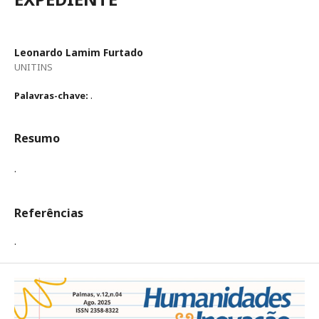
Leonardo Lamim Furtado
UNITINS
.
Palavras-chave:
Resumo
.
Referências
.