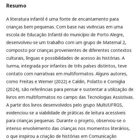
Resumo
A literatura infantil é uma fonte de encantamento para
crianças bem pequenas. Com base nas vivências em uma
escola de Educação Infantil do município de Porto Alegre,
desenvolveu-se um trabalho com um grupo de Maternal 2,
composto por crianças provenientes de diferentes contextos
culturais, línguas e possibilidades de acesso às histórias. A
turma, integrada por infantes de três países distintos, teve
contato com narrativas em multiformatos. Alguns autores,
como Freitas e Werner (2022) e Caldin, Polatto e Corniglia
(2024), são referências para pensar e sustentar a utilização de
livros em multiformatos no campo das Tecnologias Assistivas.
A partir dos livros desenvolvidos pelo grupo Multi/UFRGS,
evidenciou-se a viabilidade de práticas de leitura acessíveis
para crianças pequenas. Durante o projeto, observou-se o
intenso envolvimento das crianças nos momentos literários,
o que inspirou a criação de histórias em Comunicação