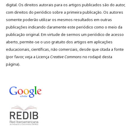
digital. Os direitos autorais para os artigos publicados são do autor,
com direitos do periódico sobre a primeira publicação. Os autores
somente poderão utilizar os mesmos resultados em outras
publicações indicando claramente este periódico como o meio da
publicação original. Em virtude de sermos um periódico de acesso
aberto, permite-se o uso gratuito dos artigos em aplicações
educacionais, científicas, não comerciais, desde que citada a fonte
(por favor, veja a Licença
Creative Commons
no rodapé desta
página).