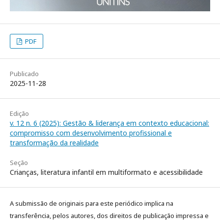
PDF
Publicado
2025-11-28
Edição
v. 12 n. 6 (2025): Gestão & liderança em contexto educacional:
compromisso com desenvolvimento profissional e
transformação da realidade
Seção
Crianças, literatura infantil em multiformato e acessibilidade
A submissão de originais para este periódico implica na
transferência, pelos autores, dos direitos de publicação impressa e