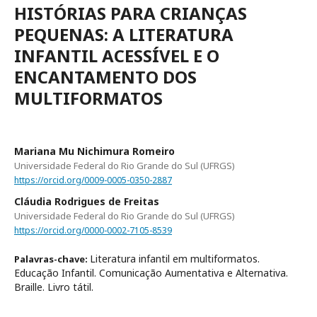
HISTÓRIAS PARA CRIANÇAS
PEQUENAS: A LITERATURA
INFANTIL ACESSÍVEL E O
ENCANTAMENTO DOS
MULTIFORMATOS
Mariana Mu Nichimura Romeiro
Universidade Federal do Rio Grande do Sul (UFRGS)
https://orcid.org/0009-0005-0350-2887
Cláudia Rodrigues de Freitas
Universidade Federal do Rio Grande do Sul (UFRGS)
https://orcid.org/0000-0002-7105-8539
Literatura infantil em multiformatos.
Palavras-chave:
Educação Infantil. Comunicação Aumentativa e Alternativa.
Braille. Livro tátil.