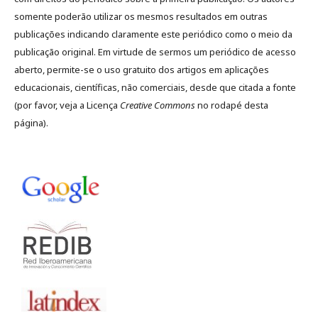
somente poderão utilizar os mesmos resultados em outras
publicações indicando claramente este periódico como o meio da
publicação original. Em virtude de sermos um periódico de acesso
aberto, permite-se o uso gratuito dos artigos em aplicações
educacionais, científicas, não comerciais, desde que citada a fonte
(por favor, veja a Licença
Creative Commons
no rodapé desta
página).