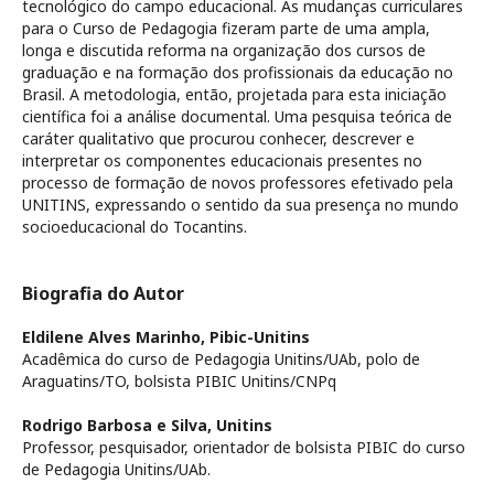
tecnológico do campo educacional. As mudanças curriculares
para o Curso de Pedagogia fizeram parte de uma ampla,
longa e discutida reforma na organização dos cursos de
graduação e na formação dos profissionais da educação no
Brasil. A metodologia, então, projetada para esta iniciação
científica foi a análise documental. Uma pesquisa teórica de
caráter qualitativo que procurou conhecer, descrever e
interpretar os componentes educacionais presentes no
processo de formação de novos professores efetivado pela
UNITINS, expressando o sentido da sua presença no mundo
socioeducacional do Tocantins.
Biografia do Autor
Eldilene Alves Marinho,
Pibic-Unitins
Acadêmica do curso de Pedagogia Unitins/UAb, polo de
Araguatins/TO, bolsista PIBIC Unitins/CNPq
Rodrigo Barbosa e Silva,
Unitins
Professor, pesquisador, orientador de bolsista PIBIC do curso
de Pedagogia Unitins/UAb.