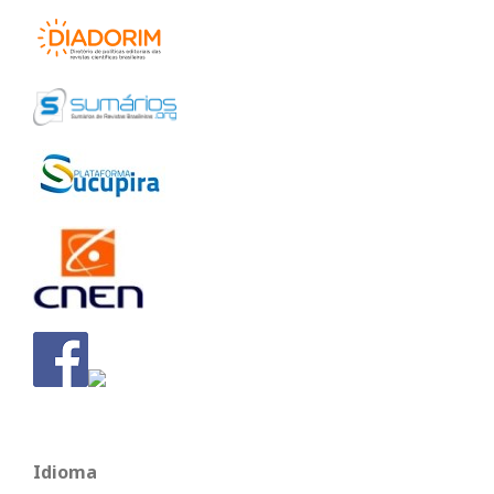
Idioma