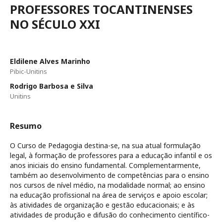
PROFESSORES TOCANTINENSES
NO SÉCULO XXI
Eldilene Alves Marinho
Pibic-Unitins
Rodrigo Barbosa e Silva
Unitins
Resumo
O Curso de Pedagogia destina-se, na sua atual formulação
legal, à formação de professores para a educação infantil e os
anos iniciais do ensino fundamental. Complementarmente,
também ao desenvolvimento de competências para o ensino
nos cursos de nível médio, na modalidade normal; ao ensino
na educação profissional na área de serviços e apoio escolar;
às atividades de organização e gestão educacionais; e às
atividades de produção e difusão do conhecimento científico-