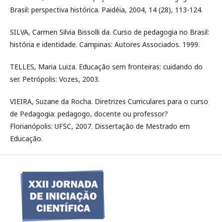
Brasil: perspectiva histórica. Paidéia, 2004, 14 (28), 113-124.
SILVA, Carmen Silvia Bissolli da. Curso de pedagogia no Brasil:
história e identidade. Campinas: Autores Associados. 1999.
TELLES, Maria Luiza. Educação sem fronteiras: cuidando do
ser. Petrópolis: Vozes, 2003.
VIEIRA, Suzane da Rocha. Diretrizes Curriculares para o curso
de Pedagogia: pedagogo, docente ou professor?
Florianópolis: UFSC, 2007. Dissertação de Mestrado em
Educação.