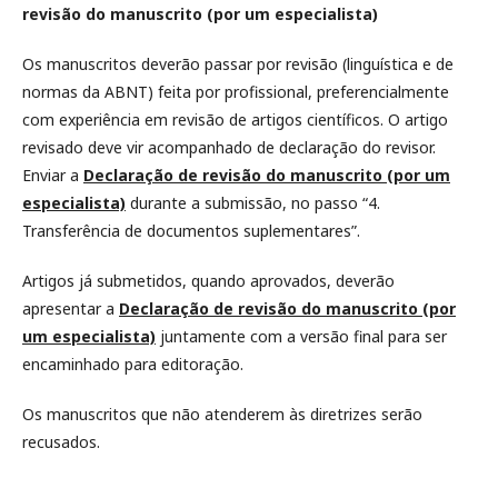
revisão do manuscrito (por um especialista)
Os manuscritos deverão passar por revisão (linguística e de
normas da ABNT) feita por profissional, preferencialmente
com experiência em revisão de artigos científicos. O artigo
revisado deve vir acompanhado de declaração do revisor.
Enviar a
Declaração de revisão do manuscrito (por um
especialista)
durante a submissão, no passo “4.
Transferência de documentos suplementares”.
Artigos já submetidos, quando aprovados, deverão
apresentar a
Declaração de revisão do manuscrito (por
um especialista)
juntamente com a versão final para ser
encaminhado para editoração.
Os manuscritos que não atenderem às diretrizes serão
recusados.