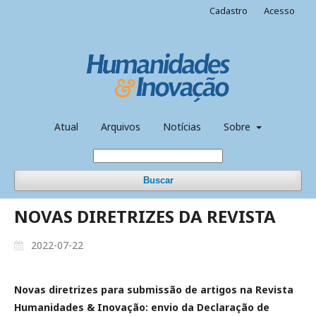
Cadastro
Acesso
Atual
Arquivos
Notícias
Sobre
Buscar
NOVAS DIRETRIZES DA REVISTA
2022-07-22
Novas diretrizes para submissão de artigos na Revista
Humanidades & Inovação: envio da Declaração de