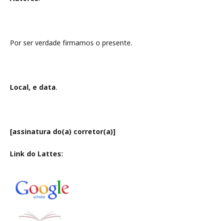
Por ser verdade firmamos o presente.
Local, e data
.
[assinatura do(a) corretor(a)]
Link do Lattes: