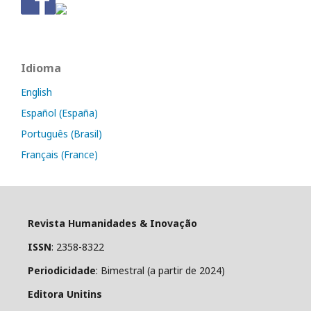
Idioma
English
Español (España)
Português (Brasil)
Français (France)
Revista Humanidades & Inovação
ISSN
: 2358-8322
Periodicidade
: Bimestral (a partir de 2024)
Editora Unitins