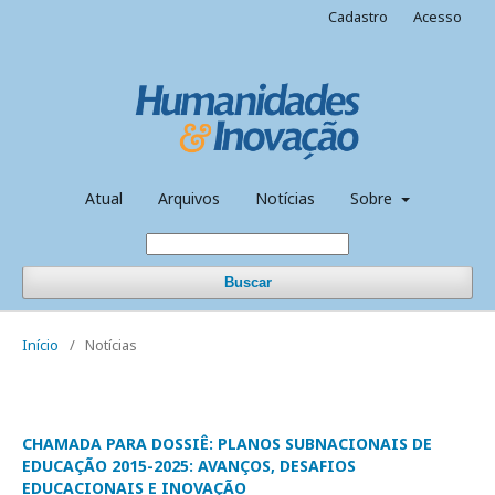
Cadastro
Acesso
Atual
Arquivos
Notícias
Sobre
Buscar
Início
/
Notícias
CHAMADA PARA DOSSIÊ: PLANOS SUBNACIONAIS DE
EDUCAÇÃO 2015-2025: AVANÇOS, DESAFIOS
EDUCACIONAIS E INOVAÇÃO