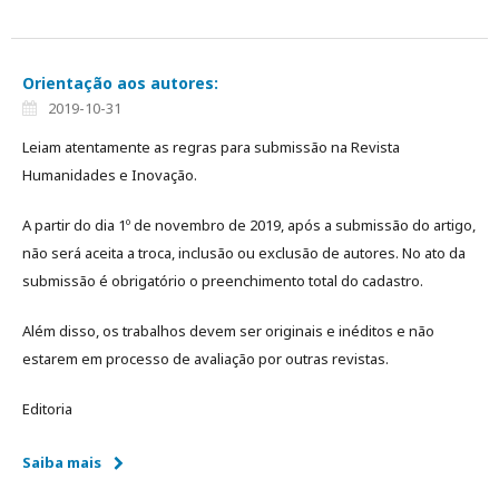
Orientação aos autores:
2019-10-31
Leiam atentamente as regras para submissão na Revista
Humanidades e Inovação.
A partir do dia 1º de novembro de 2019, após a submissão do artigo,
não será aceita a troca, inclusão ou exclusão de autores. No ato da
submissão é obrigatório o preenchimento total do cadastro.
Além disso, os trabalhos devem ser originais e inéditos e não
estarem em processo de avaliação por outras revistas.
Editoria
Saiba mais