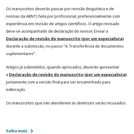
Os manuscritos deverão passar por revisão (linguística e de
normas da ABNT) feita por profissional, preferencialmente com
experiência em revisão de artigos científicos. O artigo revisado
deve vir acompanhado de declaração do revisor. Enviar a
Declaração de revisão do manuscrito (por um especialista)
durante a submissão, no passo “4. Transferência de documentos
suplementares”.
Artigos já submetidos, quando aprovados, deverão apresentar
a
Declaração de revisão do manuscrito (por um especialista)
juntamente com a versão final para ser encaminhado para
editoração.
Os manuscritos que não atenderem às diretrizes serão recusados.
Saiba mais