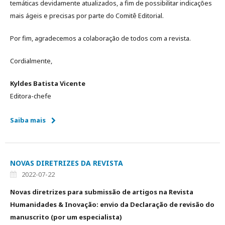
temáticas devidamente atualizados, a fim de possibilitar indicações
mais ágeis e precisas por parte do Comitê Editorial.
Por fim, agradecemos a colaboração de todos com a revista.
Cordialmente,
Kyldes Batista Vicente
Editora-chefe
Saiba mais
NOVAS DIRETRIZES DA REVISTA
2022-07-22
Novas diretrizes para submissão de artigos na Revista
Humanidades & Inovação: envio da Declaração de revisão do
manuscrito (por um especialista)