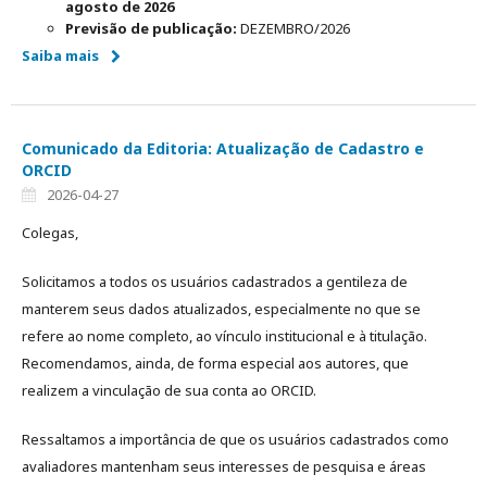
agosto de 2026
Previsão de publicação:
DEZEMBRO/2026
Saiba mais
Comunicado da Editoria: Atualização de Cadastro e
ORCID
2026-04-27
Colegas,
Solicitamos a todos os usuários cadastrados a gentileza de
manterem seus dados atualizados, especialmente no que se
refere ao nome completo, ao vínculo institucional e à titulação.
Recomendamos, ainda, de forma especial aos autores, que
realizem a vinculação de sua conta ao ORCID.
Ressaltamos a importância de que os usuários cadastrados como
avaliadores mantenham seus interesses de pesquisa e áreas