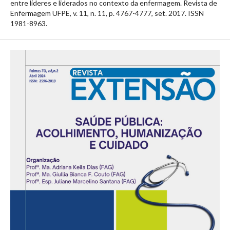
entre líderes e liderados no contexto da enfermagem. Revista de
Enfermagem UFPE, v. 11, n. 11, p. 4767-4777, set. 2017. ISSN
1981-8963.