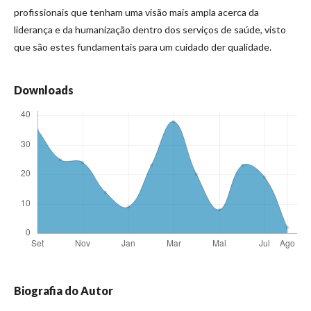
profissionais que tenham uma visão mais ampla acerca da
liderança e da humanização dentro dos serviços de saúde, visto
que são estes fundamentais para um cuidado der qualidade.
Downloads
Biografia do Autor