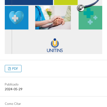
PDF
Publicado
2024-05-29
Como Citar