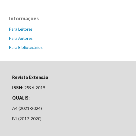
Informações
Para Leitores
Para Autores
Para Bibliotecários
Revista Extensão
ISSN
: 2596-2019
QUALIS
:
A4 (2021-2024)
B1 (2017-2020)