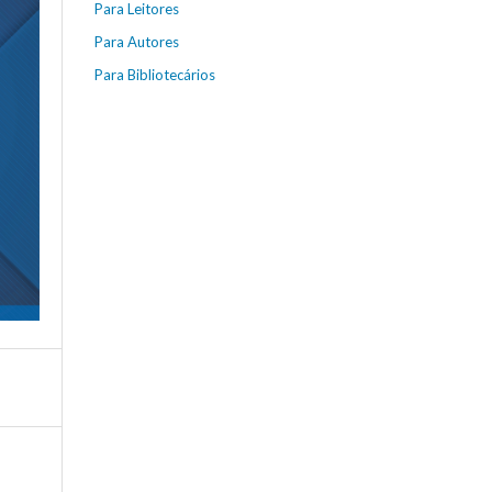
Para Leitores
Para Autores
Para Bibliotecários