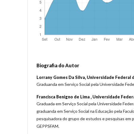
Biografia do Autor
Lorrany Gomes Da Silva,
Universidade Federal 
Graduanda em Serviço Social pela Universidade Fede
Francisca Benigno de Lima ,
Universidade Federa
Graduada em Serviço Social pela Universidade Feder
graduanda em Serviço Social na Educação pela Facu
pesquisadora do grupo de estudos e pesquisas em pro
GEPPSFAM.