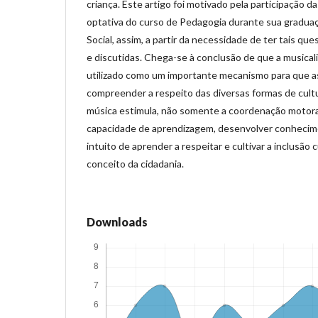
criança. Este artigo foi motivado pela participação d
optativa do curso de Pedagogia durante sua graduaç
Social, assim, a partir da necessidade de ter tais qu
e discutidas. Chega-se à conclusão de que a musicali
utilizado como um importante mecanismo para que a
compreender a respeito das diversas formas de cult
música estimula, não somente a coordenação motor
capacidade de aprendizagem, desenvolver conhecime
intuito de aprender a respeitar e cultivar a inclusão 
conceito da cidadania.
Downloads