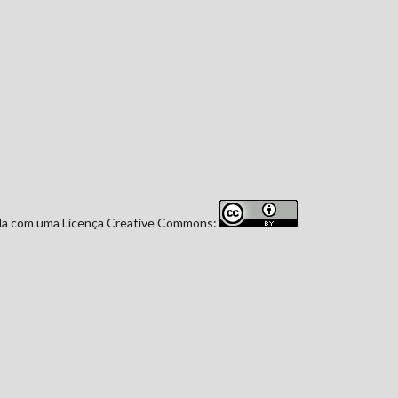
iada com uma Licença Creative Commons: