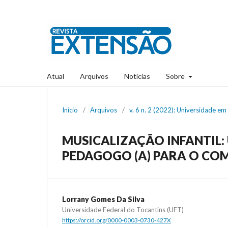
Atual
Arquivos
Notícias
Sobre
Início
/
Arquivos
/
v. 6 n. 2 (2022): Universidade em
MUSICALIZAÇÃO INFANTIL:
PEDAGOGO (A) PARA O CO
Lorrany Gomes Da Silva
Universidade Federal do Tocantins (UFT)
https://orcid.org/0000-0003-0730-427X