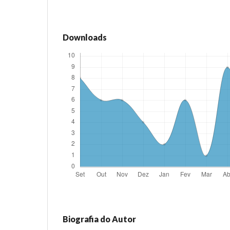
Downloads
Biografia do Autor