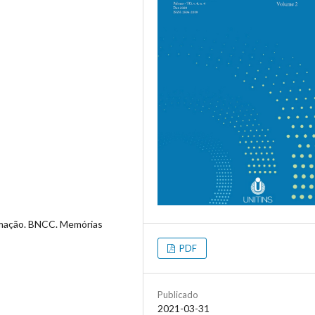
rmação. BNCC. Memórias
PDF
Publicado
2021-03-31