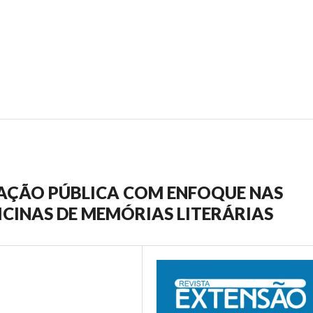
CAÇÃO PÚBLICA COM ENFOQUE NAS
FICINAS DE MEMÓRIAS LITERÁRIAS