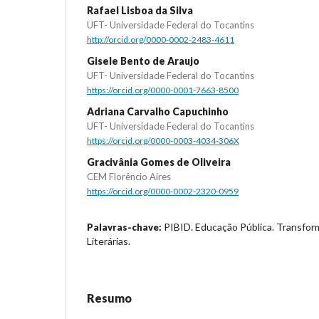
Rafael Lisboa da Silva
UFT- Universidade Federal do Tocantins
http://orcid.org/0000-0002-2483-4611
Gisele Bento de Araujo
UFT- Universidade Federal do Tocantins
https://orcid.org/0000-0001-7663-8500
Adriana Carvalho Capuchinho
UFT- Universidade Federal do Tocantins
https://orcid.org/0000-0003-4034-306X
Gracivânia Gomes de Oliveira
CEM Florêncio Aires
https://orcid.org/0000-0002-2320-0959
PIBID. Educação Pública. Transfo
Palavras-chave:
Literárias.
Resumo