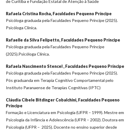
de Curitiba e Fundação Estatal de Atenção à Saúde
Rafaela Cristina Rocha,
Faculdades Pequeno Príncipe
Psicóloga graduada pela Faculdades Pequeno Príncipe (2025).
Psicóloga Clínica.
Rafaelle da Silva Felipetto,
Faculdades Pequeno Príncipe
Psicóloga graduada pela Faculdades Pequeno Príncipe
(2025).Psicóloga Clínica.
Rafaela Nascimento Stencel ,
Faculdades Pequeno Príncipe
Psicóloga graduada pela Faculdades Pequeno Príncipe (2025).
Pós graduanda em Terapia Cognitivo Comportamental pelo
Instituto Paranaense de Terapias Cognitivas (IPTC)
Cláudia Cibele Bitdinger Cobalchini,
Faculdades Pequeno
Príncipe
Formação e Licenciatura em Psicologia (UFPR – 1999). Mestre em
Psicologia da Infância e Adolescência (UFPR – 2002). Doutora em
Psicologia (UFPR – 2025). Docente no ensino superior desde