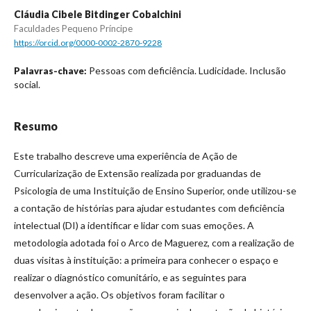
Cláudia Cibele Bitdinger Cobalchini
Faculdades Pequeno Príncipe
https://orcid.org/0000-0002-2870-9228
Pessoas com deficiência. Ludicidade. Inclusão
Palavras-chave:
social.
Resumo
Este trabalho descreve uma experiência de Ação de
Curricularização de Extensão realizada por graduandas de
Psicologia de uma Instituição de Ensino Superior, onde utilizou-se
a contação de histórias para ajudar estudantes com deficiência
intelectual (DI) a identificar e lidar com suas emoções. A
metodologia adotada foi o Arco de Maguerez, com a realização de
duas visitas à instituição: a primeira para conhecer o espaço e
realizar o diagnóstico comunitário, e as seguintes para
desenvolver a ação. Os objetivos foram facilitar o