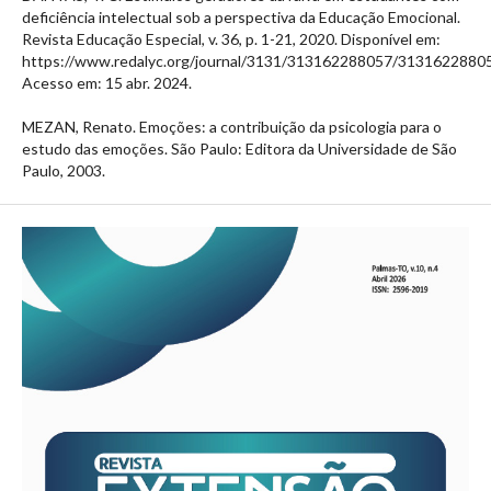
deficiência intelectual sob a perspectiva da Educação Emocional.
Revista Educação Especial, v. 36, p. 1-21, 2020. Disponível em:
https://www.redalyc.org/journal/3131/313162288057/31316228805
Acesso em: 15 abr. 2024.
MEZAN, Renato. Emoções: a contribuição da psicologia para o
estudo das emoções. São Paulo: Editora da Universidade de São
Paulo, 2003.