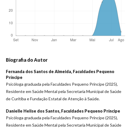
Biografia do Autor
Fernanda dos Santos de Almeida,
Faculdades Pequeno
Príncipe
Psicóloga graduada pela Faculdades Pequeno Príncipe (2025),
Residente em Saúde Mental pela Secretaria Municipal de Saúde
de Curitiba e Fundação Estatal de Atenção à Saúde.
Danielle Helise dos Santos,
Faculdades Pequeno Príncipe
Psicóloga graduada pela Faculdades Pequeno Príncipe (2025),
Residente em Saúde Mental pela Secretaria Municipal de Saúde