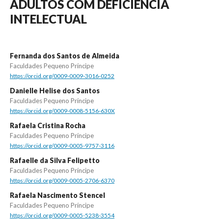
ADULTOS COM DEFICIÊNCIA
INTELECTUAL
Fernanda dos Santos de Almeida
Faculdades Pequeno Príncipe
https://orcid.org/0009-0009-3016-0252
Danielle Helise dos Santos
Faculdades Pequeno Príncipe
https://orcid.org/0009-0008-5156-630X
Rafaela Cristina Rocha
Faculdades Pequeno Príncipe
https://orcid.org/0009-0005-9757-3116
Rafaelle da Silva Felipetto
Faculdades Pequeno Príncipe
https://orcid.org/0009-0005-2706-6370
Rafaela Nascimento Stencel
Faculdades Pequeno Príncipe
https://orcid.org/0009-0005-5238-3554