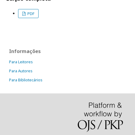
PDF
Informações
Para Leitores
Para Autores
Para Bibliotecários