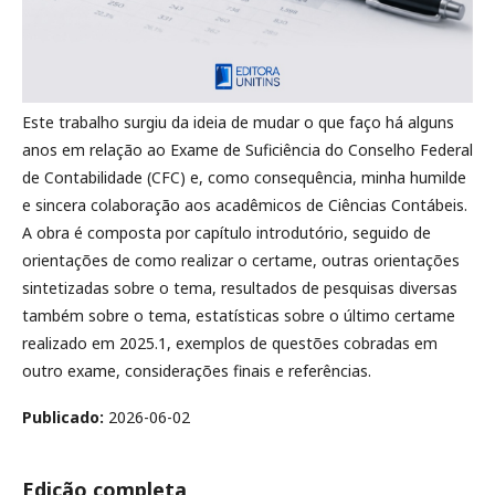
Este trabalho surgiu da ideia de mudar o que faço há alguns
anos em relação ao Exame de Suficiência do Conselho Federal
de Contabilidade (CFC) e, como consequência, minha hu­milde
e sincera colaboração aos acadêmicos de Ciências Contábeis.
A obra é composta por capítulo introdutório, seguido de
orientações de como realizar o certame, outras orientações
sintetizadas sobre o tema, resultados de pesquisas diversas
também sobre o tema, estatísticas sobre o último certame
realizado em 2025.1, exemplos de questões cobradas em
outro exame, considerações finais e referências.
Publicado:
2026-06-02
Edição completa