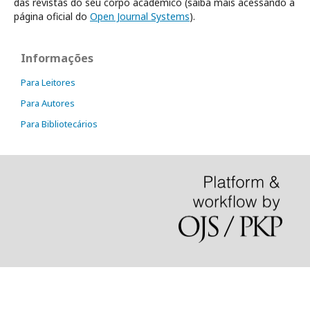
das revistas do seu corpo acadêmico (saiba mais acessando a
página oficial do
Open Journal Systems
).
Informações
Para Leitores
Para Autores
Para Bibliotecários