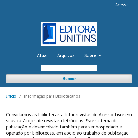
Acesso
Atual
Arquivos
Sobre
Buscar
Início
/
Informação para Bibliotecários
Convidamos as bibliotecas a listar revistas de Acesso Livre em
seus catálogos de revistas eletrônicas. Este sistema de
publicação é desenvolvido também para ser hospedado e
operado por bibliotecas, em apoio ao trabalho de publicação