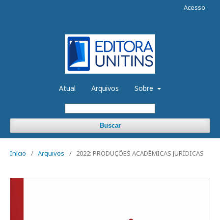
Acesso
Atual
Arquivos
Sobre
Buscar
Início
/
Arquivos
/
2022: PRODUÇÕES ACADÊMICAS JURÍDICAS