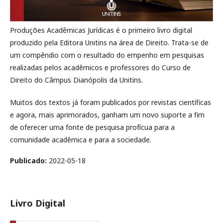
Produções Acadêmicas Jurídicas é o primeiro livro digital
produzido pela Editora Unitins na área de Direito. Trata-se de
um compêndio com o resultado do empenho em pesquisas
realizadas pelos acadêmicos e professores do Curso de
Direito do Câmpus Dianópolis da Unitins.
Muitos dos textos já foram publicados por revistas científicas
e agora, mais aprimorados, ganham um novo suporte a fim
de oferecer uma fonte de pesquisa profícua para a
comunidade acadêmica e para a sociedade.
Publicado:
2022-05-18
Livro Digital