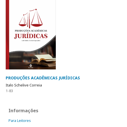
PRODUÇÕES ACADÊMICAS JURÍDICAS
Italo Schelive Correia
1-83
Informações
Para Leitores