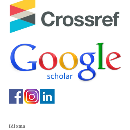
Idioma