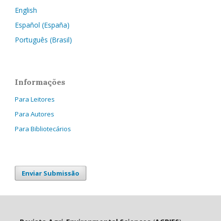
English
Español (España)
Português (Brasil)
Informações
Para Leitores
Para Autores
Para Bibliotecários
Enviar Submissão