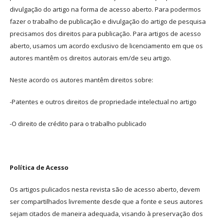
divulgação do artigo na forma de acesso aberto. Para podermos
fazer o trabalho de publicação e divulgação do artigo de pesquisa
precisamos dos direitos para publicação. Para artigos de acesso
aberto, usamos um acordo exclusivo de licenciamento em que os
autores mantêm os direitos autorais em/de seu artigo.
Neste acordo os autores mantêm direitos sobre:
-Patentes e outros direitos de propriedade intelectual no artigo
-O direito de crédito para o trabalho publicado
Política de Acesso
Os artigos pulicados nesta revista são de acesso aberto, devem
ser compartilhados livremente desde que a fonte e seus autores
sejam citados de maneira adequada, visando à preservação dos