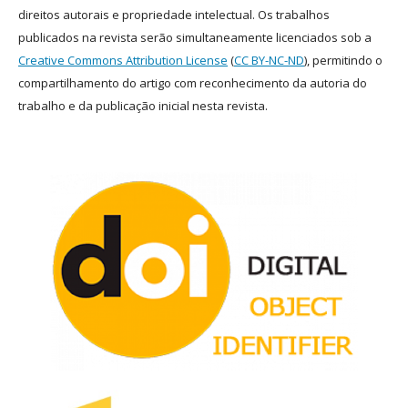
direitos autorais e propriedade intelectual. Os trabalhos
publicados na revista serão simultaneamente licenciados sob a
Creative Commons Attribution License
(
CC BY-NC-ND
), permitindo o
compartilhamento do artigo com reconhecimento da autoria do
trabalho e da publicação inicial nesta revista.