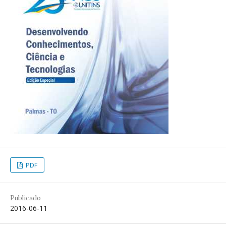
PDF
Publicado
2016-06-11