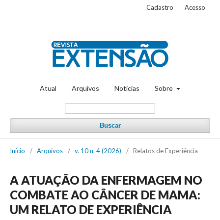
Cadastro
Acesso
Atual
Arquivos
Notícias
Sobre
Buscar
Início
/
Arquivos
/
v. 10 n. 4 (2026)
/
Relatos de Experiência
A ATUAÇÃO DA ENFERMAGEM NO
COMBATE AO CÂNCER DE MAMA:
UM RELATO DE EXPERIÊNCIA