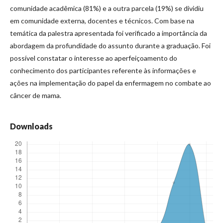
comunidade acadêmica (81%) e a outra parcela (19%) se dividiu
em comunidade externa, docentes e técnicos. Com base na
temática da palestra apresentada foi verificado a importância da
abordagem da profundidade do assunto durante a graduação. Foi
possível constatar o interesse ao aperfeiçoamento do
conhecimento dos participantes referente às informações e
ações na implementação do papel da enfermagem no combate ao
câncer de mama.
Downloads