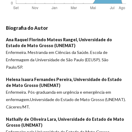
Biografia do Autor
Ana Raquel Florindo Mateus Rangel,
Universidade do
Estado de Mato Grosso (UNEMAT)
Enfermeira. Mestranda em Ciências da Saúde. Escola de
Enfermagem da Universidade de São Paulo (EEUSP). São
Paulo/SP.
Helena Isaura Fernandes Pereira,
Universidade do Estado
de Mato Grosso (UNEMAT)
Enfermeira. Pós-graduanda em urgência e emergência em
enfermagem.Universidade do Estado de Mato Grosso (UNEMAT).
Cáceres/MT.
Nathally de Oliveira Lara,
Universidade do Estado de Mato
Grosso (UNEMAT)
Enfermeira pela Universidade do Estado de Mato Grosso