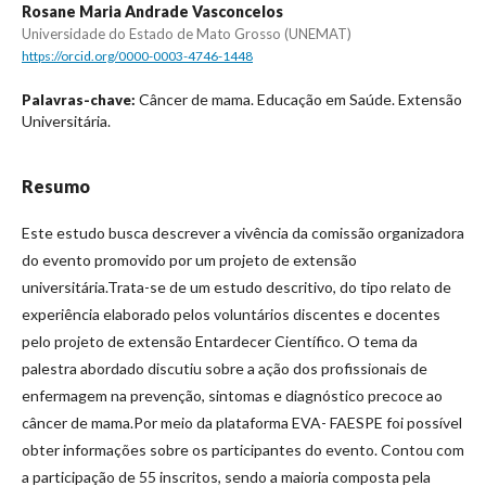
Rosane Maria Andrade Vasconcelos
Universidade do Estado de Mato Grosso (UNEMAT)
https://orcid.org/0000-0003-4746-1448
Câncer de mama. Educação em Saúde. Extensão
Palavras-chave:
Universitária.
Resumo
Este estudo busca descrever a vivência da comissão organizadora
do evento promovido por um projeto de extensão
universitária.Trata-se de um estudo descritivo, do tipo relato de
experiência elaborado pelos voluntários discentes e docentes
pelo projeto de extensão Entardecer Científico. O tema da
palestra abordado discutiu sobre a ação dos profissionais de
enfermagem na prevenção, sintomas e diagnóstico precoce ao
câncer de mama.Por meio da plataforma EVA- FAESPE foi possível
obter informações sobre os participantes do evento. Contou com
a participação de 55 inscritos, sendo a maioria composta pela