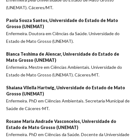
(UNEMAT). Cáceres/MT.
Paola Souza Santos,
Universidade do Estado de Mato
Grosso (UNEMAT)
Enfermeira. Doutora em Ciências da Saúde. Universidade do
Estado de Mato Grosso (UNEMAT).
Bianca Teshima de Alencar,
Universidade do Estado de
Mato Grosso (UNEMAT)
Enfermeira. Mestre em Ciências Ambientais. Universidade do
Estado de Mato Grosso (UNEMAT). Cáceres/MT.
Shaiana Vilella Hartwig,
Universidade do Estado de Mato
Grosso (UNEMAT)
Enfermeira. PhD em Ciências Ambientais. Secretaria Municipal de
Saúde de Cáceres-MT.
Rosane Maria Andrade Vasconcelos,
Universidade do
Estado de Mato Grosso (UNEMAT)
Enfermeira. PhD em Ciências da Saúde. Docente da Universidade