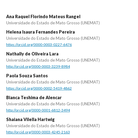
Ana Raquel Florindo Mateus Rangel
Universidade do Estado de Mato Grosso (UNEMAT)
Helena Isaura Fernandes Pereira
Universidade do Estado de Mato Grosso (UNEMAT)
https://orcid.org/0000-0003-0227-6476
Nathally de Oliveira Lara
Universidade do Estado de Mato Grosso (UNEMAT)
http://orcid.org/0000-0003-3239-8984
Paola Souza Santos
Universidade do Estado de Mato Grosso (UNEMAT)
https://orcid.org/0000-0002-5419-4862
Bianca Teshima de Alencar
Universidade do Estado de Mato Grosso (UNEMAT)
http://orcid.org/0000-0001-6812-3494
Shaiana Vilella Hartwig
Universidade do Estado de Mato Grosso (UNEMAT)
http://orcid.org/0000-0003-4245-2163