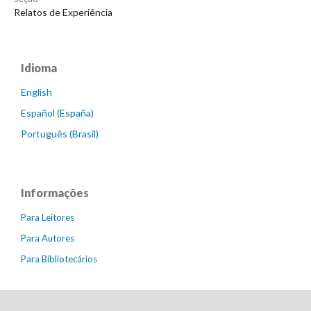
Relatos de Experiência
Idioma
English
Español (España)
Português (Brasil)
Informações
Para Leitores
Para Autores
Para Bibliotecários